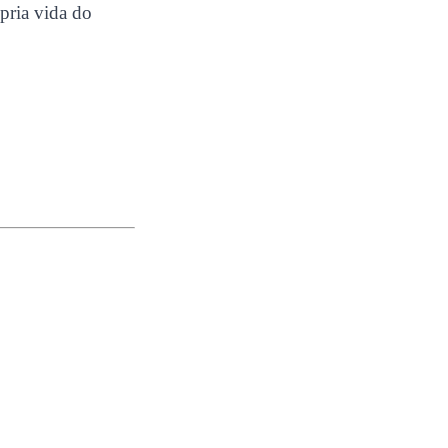
pria vida do