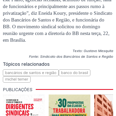
de funcionários e principalmente aos passos rumo à
privatização”, diz Eneida Koury, presidente o Sindicato
dos Bancários de Santos e Região, e funcionária do
BB. O movimento sindical solicitou no domingo
reunião urgente com a diretoria do BB nesta terça, 22,
em Brasília.
Texto: Gustavo Mesquita
Fonte: Sindicato dos Bancários de Santos e Região
Tópicos relacionados
bancários de santos e região
banco do brasil
michel temer
PUBLICAÇÕES