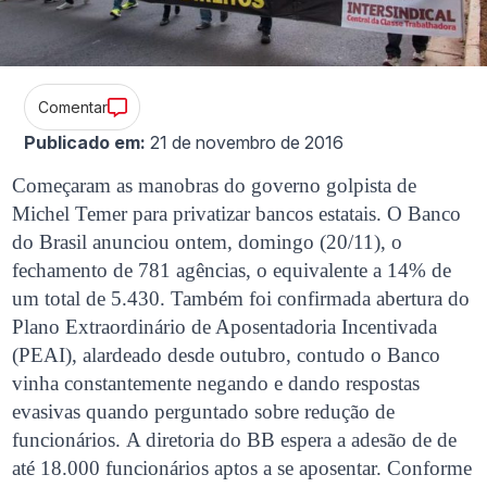
Comentar
Publicado em:
21 de novembro de 2016
Começaram as manobras do governo golpista de
Michel Temer para privatizar bancos estatais. O Banco
do Brasil anunciou ontem, domingo (20/11), o
fechamento de 781 agências, o equivalente a 14% de
um total de 5.430. Também foi confirmada abertura do
Plano Extraordinário de Aposentadoria Incentivada
(PEAI), alardeado desde outubro, contudo o Banco
vinha constantemente negando e dando respostas
evasivas quando perguntado sobre redução de
funcionários. A diretoria do BB espera a adesão de de
até 18.000 funcionários aptos a se aposentar. Conforme