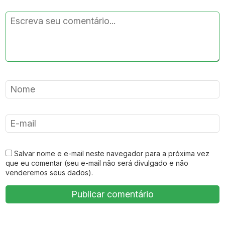
Salvar nome e e-mail neste navegador para a próxima vez
que eu comentar (seu e-mail não será divulgado e não
venderemos seus dados).