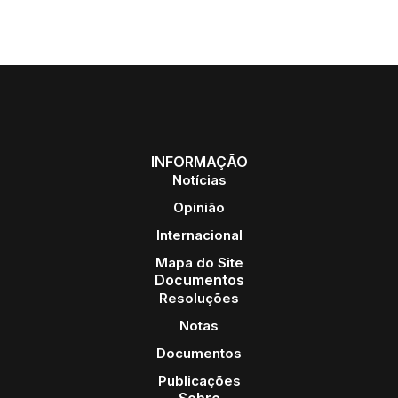
INFORMAÇÃO
Notícias
Opinião
Internacional
Mapa do Site
Documentos
Resoluções
Notas
Documentos
Publicações
Sobre