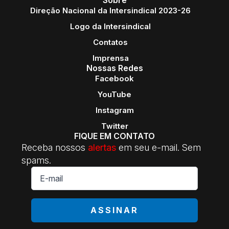
Direção Nacional da Intersindical 2023-26
Logo da Intersindical
Contatos
Imprensa
Nossas Redes
Facebook
YouTube
Instagram
Twitter
FIQUE EM CONTATO
Receba nossos
alertas
em seu e-mail. Sem
spams.
E-
mail
*
ASSINAR