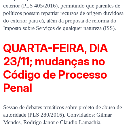
exterior (PLS 405/2016), permitindo que parentes de
políticos possam repatriar recursos de origem duvidosa
do exterior para cá, além da proposta de reforma do
Imposto sobre Serviços de qualquer natureza (ISS).
QUARTA-FEIRA, DIA
23/11; mudanças no
Código de Processo
Penal
Sessão de debates temáticos sobre projeto de abuso de
autoridade (PLS 280/2016). Convidados: Gilmar
Mendes, Rodrigo Janot e Claudio Lamachia.