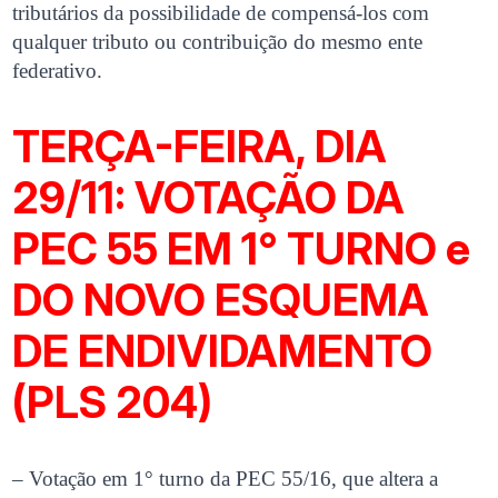
tributários da possibilidade de compensá-los com
qualquer tributo ou contribuição do mesmo ente
federativo.
TERÇA-FEIRA, DIA
29/11: VOTAÇÃO DA
PEC 55 EM 1° TURNO e
DO NOVO ESQUEMA
DE ENDIVIDAMENTO
(PLS 204)
– Votação em 1° turno da PEC 55/16, que altera a