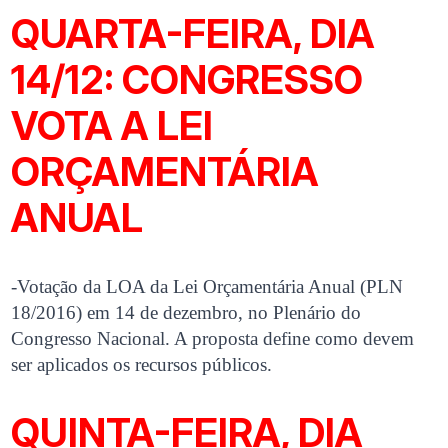
QUARTA-FEIRA, DIA
14/12: CONGRESSO
VOTA A LEI
ORÇAMENTÁRIA
ANUAL
-Votação da LOA da Lei Orçamentária Anual (PLN
18/2016) em 14 de dezembro, no Plenário do
Congresso Nacional. A proposta define como devem
ser aplicados os recursos públicos.
QUINTA-FEIRA, DIA