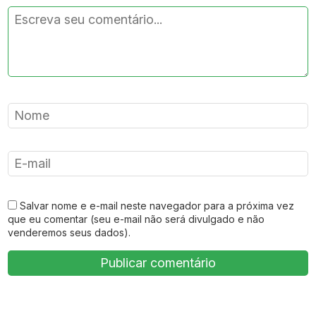
Salvar nome e e-mail neste navegador para a próxima vez
que eu comentar (seu e-mail não será divulgado e não
venderemos seus dados).