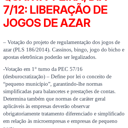
7/12: LIBERAÇÃO DE
JOGOS DE AZAR
– Votação do projeto de regulamentação dos jogos de
azar (PLS 186/2014). Cassinos, bingo, jogo do bicho e
apostas eletrônicas poderão ser legalizados.
-Votação em 1° turno da PEC 57/16
(desburocratização) – Define por lei o conceito de
“pequeno município”, garantindo-lhe normas
simplificadas para balancetes e prestações de contas.
Determina também que normas de caráter geral
aplicáveis às empresas deverão observar
obrigatoriamente tratamento diferenciado e simplificado
em relação às microempresas e empresas de pequeno