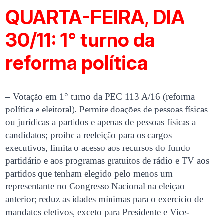
QUARTA-FEIRA, DIA
30/11: 1° turno da
reforma política
– Votação em 1° turno da PEC 113 A/16 (reforma
política e eleitoral). Permite doações de pessoas físicas
ou jurídicas a partidos e apenas de pessoas físicas a
candidatos; proíbe a reeleição para os cargos
executivos; limita o acesso aos recursos do fundo
partidário e aos programas gratuitos de rádio e TV aos
partidos que tenham elegido pelo menos um
representante no Congresso Nacional na eleição
anterior; reduz as idades mínimas para o exercício de
mandatos eletivos, exceto para Presidente e Vice-