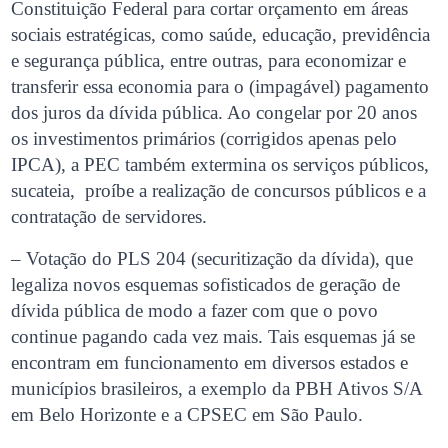
Constituição Federal para cortar orçamento em áreas
sociais estratégicas, como saúde, educação, previdência
e segurança pública, entre outras, para economizar e
transferir essa economia para o (impagável) pagamento
dos juros da dívida pública. Ao congelar por 20 anos
os investimentos primários (corrigidos apenas pelo
IPCA), a PEC também extermina os serviços públicos,
sucateia, proíbe a realização de concursos públicos e a
contratação de servidores.
– Votação do PLS 204 (securitização da dívida), que
legaliza novos esquemas sofisticados de geração de
dívida pública de modo a fazer com que o povo
continue pagando cada vez mais. Tais esquemas já se
encontram em funcionamento em diversos estados e
municípios brasileiros, a exemplo da PBH Ativos S/A
em Belo Horizonte e a CPSEC em São Paulo.