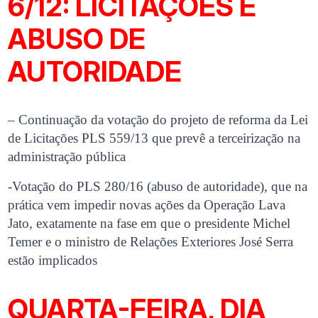
6/12: LICITAÇÕES E
ABUSO DE
AUTORIDADE
– Continuação da votação do projeto de reforma da Lei
de Licitações PLS 559/13 que prevê a terceirização na
administração pública
-Votação do PLS 280/16 (abuso de autoridade), que na
prática vem impedir novas ações da Operação Lava
Jato, exatamente na fase em que o presidente Michel
Temer e o ministro de Relações Exteriores José Serra
estão implicados
QUARTA-FEIRA, DIA