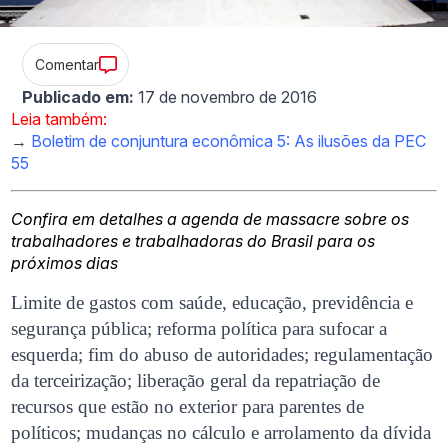
Comentar
Publicado em:
17 de novembro de 2016
Leia também:
→
Boletim de conjuntura econômica 5: As ilusões da PEC
55
Confira em detalhes a agenda de massacre sobre os
trabalhadores e trabalhadoras do Brasil para os
próximos dias
Limite de gastos com saúde, educação, previdência e
segurança pública; reforma política para sufocar a
esquerda; fim do abuso de autoridades; regulamentação
da terceirização; liberação geral da repatriação de
recursos que estão no exterior para parentes de
políticos; mudanças no cálculo e arrolamento da dívida