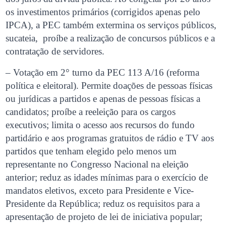
os investimentos primários (corrigidos apenas pelo
IPCA), a PEC também extermina os serviços públicos,
sucateia, proíbe a realização de concursos públicos e a
contratação de servidores.
– Votação em 2° turno da PEC 113 A/16 (reforma
política e eleitoral). Permite doações de pessoas físicas
ou jurídicas a partidos e apenas de pessoas físicas a
candidatos; proíbe a reeleição para os cargos
executivos; limita o acesso aos recursos do fundo
partidário e aos programas gratuitos de rádio e TV aos
partidos que tenham elegido pelo menos um
representante no Congresso Nacional na eleição
anterior; reduz as idades mínimas para o exercício de
mandatos eletivos, exceto para Presidente e Vice-
Presidente da República; reduz os requisitos para a
apresentação de projeto de lei de iniciativa popular;