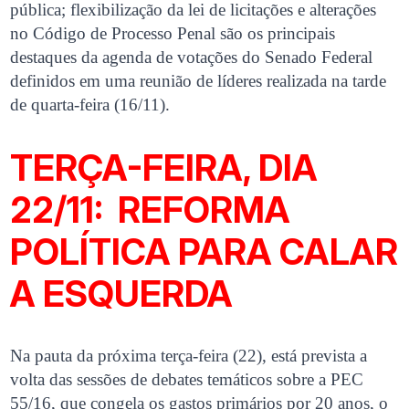
pública; flexibilização da lei de licitações e alterações
no Código de Processo Penal são os principais
destaques da agenda de votações do Senado Federal
definidos em uma reunião de líderes realizada na tarde
de quarta-feira (16/11).
TERÇA-FEIRA, DIA
22/11: REFORMA
POLÍTICA PARA CALAR
A ESQUERDA
Na pauta da próxima terça-feira (22), está prevista a
volta das sessões de debates temáticos sobre a PEC
55/16, que congela os gastos primários por 20 anos, o