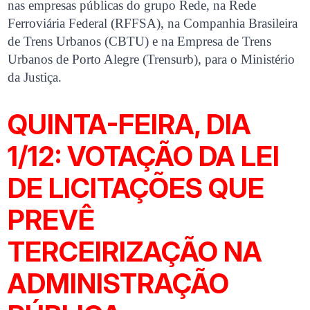
nas empresas públicas do grupo Rede, na Rede
Ferroviária Federal (RFFSA), na Companhia Brasileira
de Trens Urbanos (CBTU) e na Empresa de Trens
Urbanos de Porto Alegre (Trensurb), para o Ministério
da Justiça.
QUINTA-FEIRA, DIA
1/12: VOTAÇÃO DA LEI
DE LICITAÇÕES QUE
PREVÊ
TERCEIRIZAÇÃO NA
ADMINISTRAÇÃO