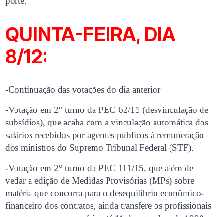
porte.
QUINTA-FEIRA, DIA
8/12:
-Continuação das votações do dia anterior
-Votação em 2° turno da PEC 62/15 (desvinculação de
subsídios), que acaba com a vinculação automática dos
salários recebidos por agentes públicos à remuneração
dos ministros do Supremo Tribunal Federal (STF).
-Votação em 2° turno da PEC 111/15, que além de
vedar a edição de Medidas Provisórias (MPs) sobre
matéria que concorra para o desequilíbrio econômico-
financeiro dos contratos, ainda transfere os profissionais