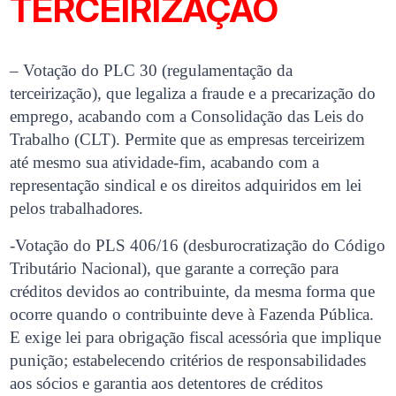
TERCEIRIZAÇÃO
– Votação do PLC 30 (regulamentação da
terceirização), que legaliza a fraude e a precarização do
emprego, acabando com a Consolidação das Leis do
Trabalho (CLT). Permite que as empresas terceirizem
até mesmo sua atividade-fim, acabando com a
representação sindical e os direitos adquiridos em lei
pelos trabalhadores.
-Votação do PLS 406/16 (desburocratização do Código
Tributário Nacional), que garante a correção para
créditos devidos ao contribuinte, da mesma forma que
ocorre quando o contribuinte deve à Fazenda Pública.
E exige lei para obrigação fiscal acessória que implique
punição; estabelecendo critérios de responsabilidades
aos sócios e garantia aos detentores de créditos