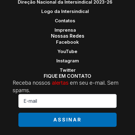
Direção Nacional da Intersindical 2023-26
Logo da Intersindical
Contatos
Imprensa
Nossas Redes
Facebook
YouTube
Instagram
Twitter
FIQUE EM CONTATO
Receba nossos
alertas
em seu e-mail. Sem
spams.
E-
mail
*
ASSINAR