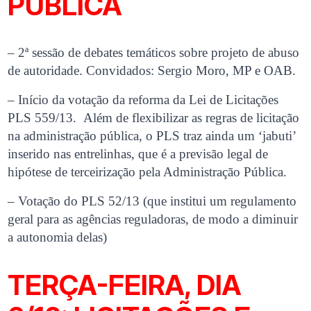
PÚBLICA
– 2ª sessão de debates temáticos sobre projeto de abuso
de autoridade. Convidados: Sergio Moro, MP e OAB.
– Início da votação da reforma da Lei de Licitações
PLS 559/13. Além de flexibilizar as regras de licitação
na administração pública, o PLS traz ainda um ‘jabuti’
inserido nas entrelinhas, que é a previsão legal de
hipótese de terceirização pela Administração Pública.
– Votação do PLS 52/13 (que institui um regulamento
geral para as agências reguladoras, de modo a diminuir
a autonomia delas)
TERÇA-FEIRA, DIA