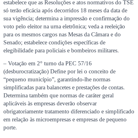
estabelece que as Resoluções e atos normativos do TSE
só terão eficácia após decorridos 18 meses da data de
sua vigência; determina a impressão e confirmação do
voto pelo eleitor na urna eletrônica; veda a reeleição
para os mesmos cargos nas Mesas da Câmara e do
Senado; estabelece condições específicas de
elegibilidade para policiais e bombeiros militares.
– Votação em 2° turno da PEC 57/16
(desburocratização) Define por lei o conceito de
“pequeno município”, garantindo-lhe normas
simplificadas para balancetes e prestações de contas.
Determina também que normas de caráter geral
aplicáveis às empresas deverão observar
obrigatoriamente tratamento diferenciado e simplificado
em relação às microempresas e empresas de pequeno
porte.