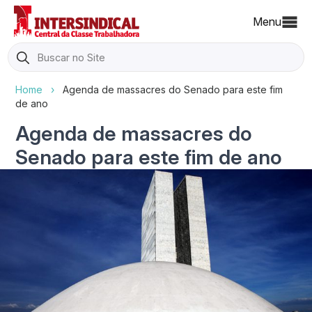
Menu
Search
for:
Home
›
Agenda de massacres do Senado para este fim
de ano
Agenda de massacres do
Senado para este fim de ano