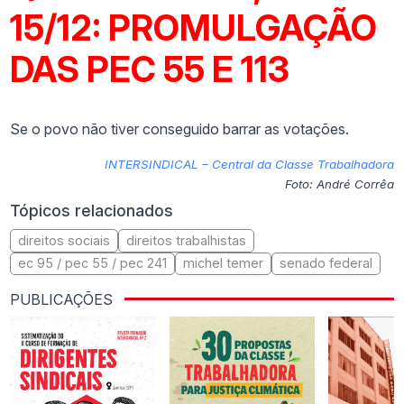
15/12: PROMULGAÇÃO
DAS PEC 55 E 113
Se o povo não tiver conseguido barrar as votações.
INTERSINDICAL – Central da Classe Trabalhadora
Foto: André Corrêa
Tópicos relacionados
direitos sociais
direitos trabalhistas
ec 95 / pec 55 / pec 241
michel temer
senado federal
PUBLICAÇÕES