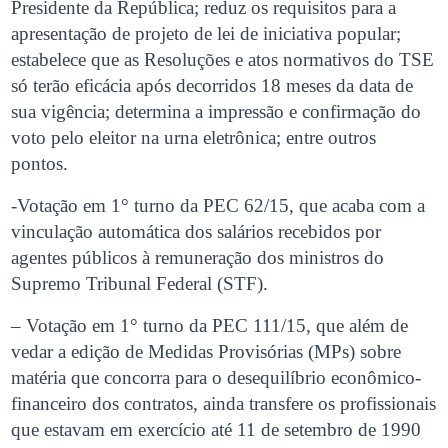
Presidente da República; reduz os requisitos para a
apresentação de projeto de lei de iniciativa popular;
estabelece que as Resoluções e atos normativos do TSE
só terão eficácia após decorridos 18 meses da data de
sua vigência; determina a impressão e confirmação do
voto pelo eleitor na urna eletrônica; entre outros
pontos.
-Votação em 1° turno da PEC 62/15, que acaba com a
vinculação automática dos salários recebidos por
agentes públicos à remuneração dos ministros do
Supremo Tribunal Federal (STF).
– Votação em 1° turno da PEC 111/15, que além de
vedar a edição de Medidas Provisórias (MPs) sobre
matéria que concorra para o desequilíbrio econômico-
financeiro dos contratos, ainda transfere os profissionais
que estavam em exercício até 11 de setembro de 1990