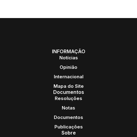
INFORMAÇÃO
Notícias
Opinião
Internacional
Mapa do Site
Documentos
Resoluções
Notas
Documentos
Publicações
Sobre