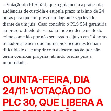
– Votação do PLS 554, que regulamenta a prática das
audiências de custódia e estipula prazo máximo de 24
horas para que um preso em flagrante seja levado
diante de um juiz. Caso contrário o PLS 554 garantiria
ao preso o direito de ser solto independentemente do
crime cometido por não ser levado a juízo em 24 horas.
Senadores temem que municípios pequenos tenham
dificuldade de cumprir com a determinação por não
terem comarcas próprias, abrindo brecha para a
impunidade.
QUINTA-FEIRA, DIA
24/11: VOTAÇÃO DO
PLC 30, QUE LIBERA A