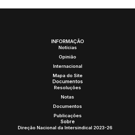
INFORMAÇÃO
Notícias
Opinião
Internacional
Mapa do Site
Documentos
Resoluções
Notas
Documentos
Publicações
Sobre
Direção Nacional da Intersindical 2023-26