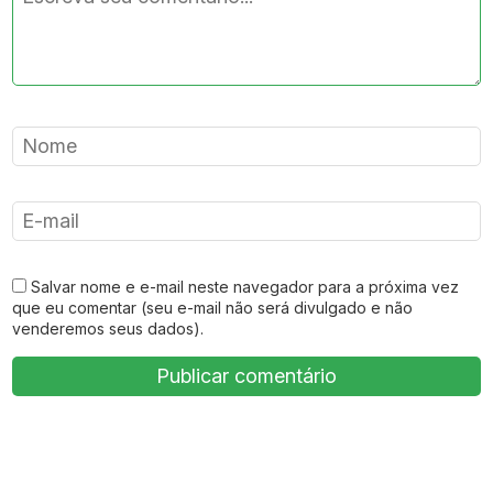
Salvar nome e e-mail neste navegador para a próxima vez
que eu comentar (seu e-mail não será divulgado e não
venderemos seus dados).