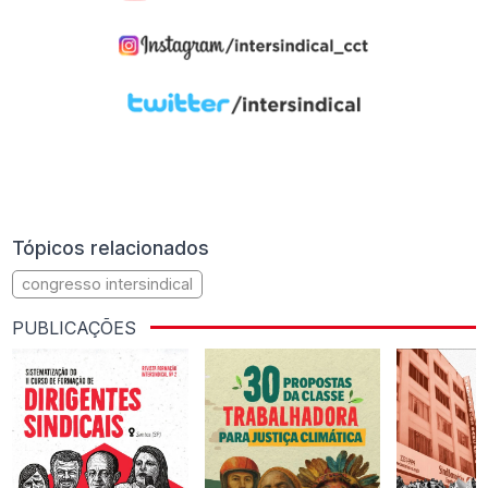
Tópicos relacionados
congresso intersindical
PUBLICAÇÕES