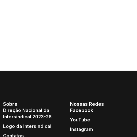
Sobre
Nossas Redes
Direção Nacional da
Facebook
Intersindical 2023-26
YouTube
Logo da Intersindical
Instagram
Contatos