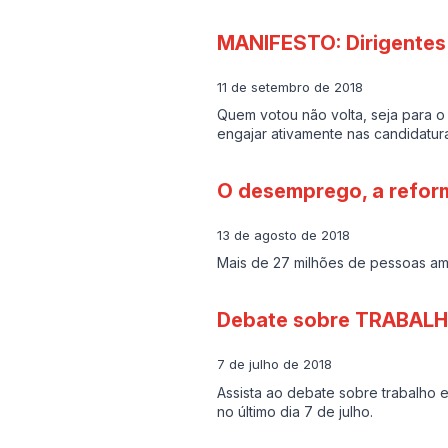
MANIFESTO: Dirigentes 
11 de setembro de 2018
Quem votou não volta, seja para o 
engajar ativamente nas candidatu
O desemprego, a reform
13 de agosto de 2018
Mais de 27 milhões de pessoas am
Debate sobre TRABALH
7 de julho de 2018
Assista ao debate sobre trabalho 
no último dia 7 de julho.