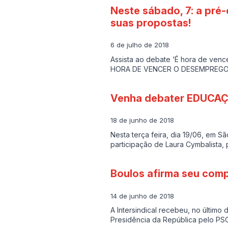
Neste sábado, 7: a pr
suas propostas!
6 de julho de 2018
Assista ao debate ‘É hora de ve
HORA DE VENCER O DESEMPREGO
Venha debater EDUCAÇ
18 de junho de 2018
Nesta terça feira, dia 19/06, em
participação de Laura Cymbalista, 
Boulos afirma seu com
14 de junho de 2018
A Intersindical recebeu, no último
Presidência da República pelo PSO