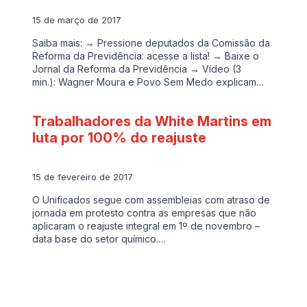
15 de março de 2017
Saiba mais: → Pressione deputados da Comissão da
Reforma da Previdência: acesse a lista! → Baixe o
Jornal da Reforma da Previdência → Vídeo (3
min.): Wagner Moura e Povo Sem Medo explicam…
Trabalhadores da White Martins em
luta por 100% do reajuste
15 de fevereiro de 2017
O Unificados segue com assembleias com atraso de
jornada em protesto contra as empresas que não
aplicaram o reajuste integral em 1º de novembro –
data base do setor químico.…