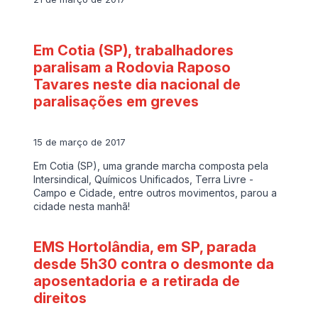
Em Cotia (SP), trabalhadores
paralisam a Rodovia Raposo
Tavares neste dia nacional de
paralisações em greves
15 de março de 2017
Em Cotia (SP), uma grande marcha composta pela
Intersindical, Químicos Unificados, Terra Livre -
Campo e Cidade, entre outros movimentos, parou a
cidade nesta manhã!
EMS Hortolândia, em SP, parada
desde 5h30 contra o desmonte da
aposentadoria e a retirada de
direitos