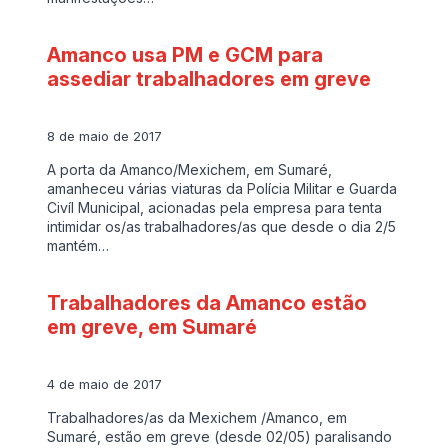
Amanco usa PM e GCM para
assediar trabalhadores em greve
8 de maio de 2017
A porta da Amanco/Mexichem, em Sumaré,
amanheceu várias viaturas da Polícia Militar e Guarda
Civíl Municipal, acionadas pela empresa para tenta
intimidar os/as trabalhadores/as que desde o dia 2/5
mantém…
Trabalhadores da Amanco estão
em greve, em Sumaré
4 de maio de 2017
Trabalhadores/as da Mexichem /Amanco, em
Sumaré, estão em greve (desde 02/05) paralisando