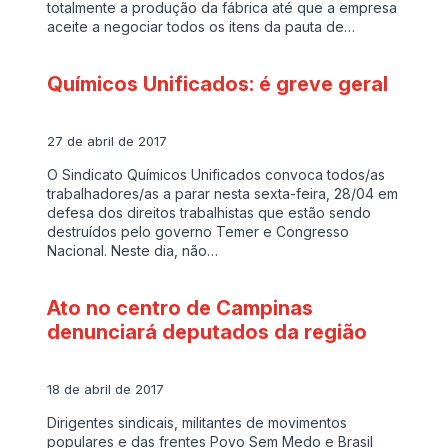
totalmente a produção da fábrica até que a empresa
aceite a negociar todos os itens da pauta de…
Químicos Unificados: é greve geral
27 de abril de 2017
O Sindicato Químicos Unificados convoca todos/as
trabalhadores/as a parar nesta sexta-feira, 28/04 em
defesa dos direitos trabalhistas que estão sendo
destruídos pelo governo Temer e Congresso
Nacional. Neste dia, não…
Ato no centro de Campinas
denunciará deputados da região
18 de abril de 2017
Dirigentes sindicais, militantes de movimentos
populares e das frentes Povo Sem Medo e Brasil