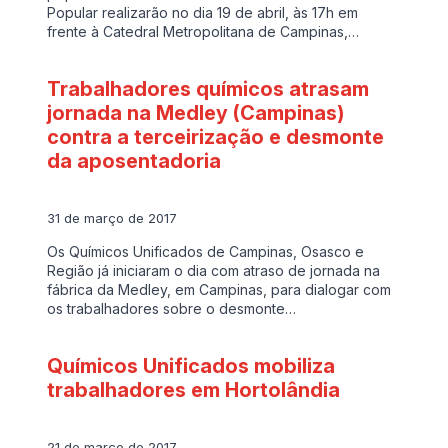
Popular realizarão no dia 19 de abril, às 17h em
frente à Catedral Metropolitana de Campinas,…
Trabalhadores químicos atrasam
jornada na Medley (Campinas)
contra a terceirização e desmonte
da aposentadoria
31 de março de 2017
Os Químicos Unificados de Campinas, Osasco e
Região já iniciaram o dia com atraso de jornada na
fábrica da Medley, em Campinas, para dialogar com
os trabalhadores sobre o desmonte…
Químicos Unificados mobiliza
trabalhadores em Hortolândia
21 de março de 2017