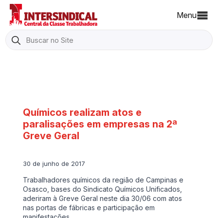
Menu
Search
for:
Químicos realizam atos e
paralisações em empresas na 2ª
Greve Geral
30 de junho de 2017
Trabalhadores químicos da região de Campinas e
Osasco, bases do Sindicato Químicos Unificados,
aderiram à Greve Geral neste dia 30/06 com atos
nas portas de fábricas e participação em
manifestações…