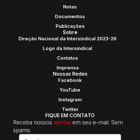
Notas
Documentos
Publicações
Sobre
Direção Nacional da Intersindical 2023-26
Logo da Intersindical
Contatos
Imprensa
Nossas Redes
Facebook
YouTube
Instagram
Twitter
FIQUE EM CONTATO
Receba nossos
alertas
em seu e-mail. Sem
spams.
E-