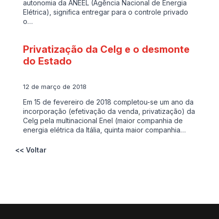
autonomia da ANEEL (Agência Nacional de Energia
Elétrica), significa entregar para o controle privado
o…
Privatização da Celg e o desmonte
do Estado
12 de março de 2018
Em 15 de fevereiro de 2018 completou-se um ano da
incorporação (efetivação da venda, privatização) da
Celg pela multinacional Enel (maior companhia de
energia elétrica da Itália, quinta maior companhia…
<< Voltar