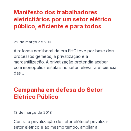
Manifesto dos trabalhadores
eletricitários por um setor elétrico
público, eficiente e para todos
22 de março de 2018
A reforma neoliberal da era FHC teve por base dois
processos gêmeos, a privatização e a
mercantilização. A privatização pretendia acabar
com monopólios estatais no setor, elevar a eficiência
das…
Campanha em defesa do Setor
Elétrico Público
13 de março de 2018
Contra a privatização do setor elétrico! privatizar
setor elétrico e ao mesmo tempo, ampliar a