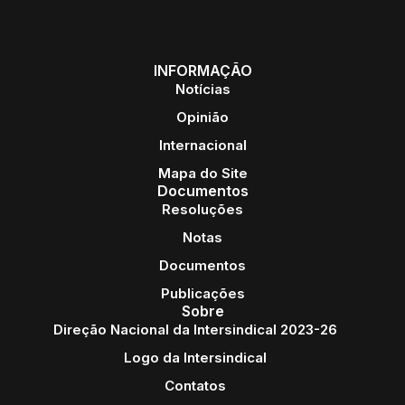
INFORMAÇÃO
Notícias
Opinião
Internacional
Mapa do Site
Documentos
Resoluções
Notas
Documentos
Publicações
Sobre
Direção Nacional da Intersindical 2023-26
Logo da Intersindical
Contatos