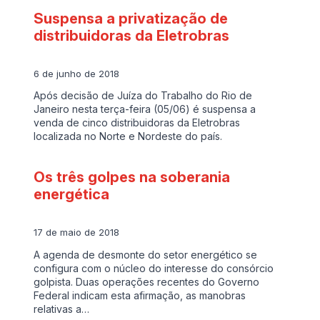
Suspensa a privatização de
distribuidoras da Eletrobras
6 de junho de 2018
Após decisão de Juíza do Trabalho do Rio de
Janeiro nesta terça-feira (05/06) é suspensa a
venda de cinco distribuidoras da Eletrobras
localizada no Norte e Nordeste do país.
Os três golpes na soberania
energética
17 de maio de 2018
A agenda de desmonte do setor energético se
configura com o núcleo do interesse do consórcio
golpista. Duas operações recentes do Governo
Federal indicam esta afirmação, as manobras
relativas a…