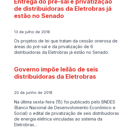
Entrega do pré-sal e privatização
de distribuidoras da Eletrobras já
estão no Senado
13 de julho de 2018
Os projetos de lei que tratam da cessão onerosa de
áreas do pré-sal e da privatização de 6
distribuidoras da Eletrobras já estão no Senado.
Governo impõe leilão de seis
distribuidoras da Eletrobras
20 de junho de 2018
Na última sexta-feira (15) foi publicado pelo BNDES
(Banco Nacional de Desenvolvimento Econômico e
Social) o edital de privatização de seis distribuidoras
de energia elétrica vinculadas ao sistema da
Eletrobras…