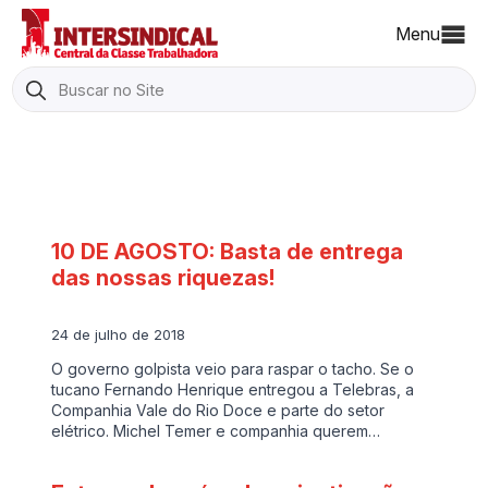
Menu
Search
for:
10 DE AGOSTO: Basta de entrega
das nossas riquezas!
24 de julho de 2018
O governo golpista veio para raspar o tacho. Se o
tucano Fernando Henrique entregou a Telebras, a
Companhia Vale do Rio Doce e parte do setor
elétrico. Michel Temer e companhia querem…