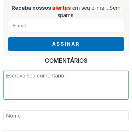
Receba nossos
alertas
em seu e-mail. Sem
spams.
E-
mail
*
ASSINAR
COMENTÁRIOS