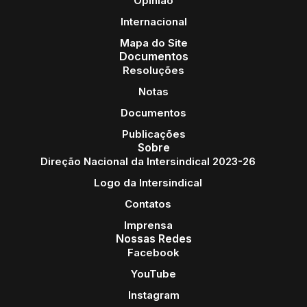
Opinião
Internacional
Mapa do Site
Documentos
Resoluções
Notas
Documentos
Publicações
Sobre
Direção Nacional da Intersindical 2023-26
Logo da Intersindical
Contatos
Imprensa
Nossas Redes
Facebook
YouTube
Instagram