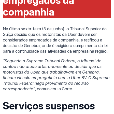
empregados da
companhia
Na última sexta-feira (3 de junho), o Tribunal Superior da
Suíça decidiu que os motoristas da Uber devem ser
considerados empregados da companhia, e ratificou a
decisão de Genebra, onde é exigido o cumprimento da lei
para a continuidade das atividades da empresa na região.
“Segundo o Supremo Tribunal Federal, o tribunal de
cantão não atuou arbitrariamente ao decidir que os
motoristas da Uber, que trabalhavam em Genebra,
tinham vínculo empregatício com a Uber BV. O Supremo
Tribunal Federal nega provimento ao recurso
correspondente”
, comunicou a Corte.
Serviços suspensos