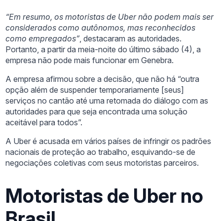
“Em resumo, os motoristas de Uber não podem mais ser
considerados como autônomos, mas reconhecidos
como empregados”
, destacaram as autoridades.
Portanto, a partir da meia-noite do último sábado (4), a
empresa não pode mais funcionar em Genebra.
A empresa afirmou sobre a decisão, que não há “outra
opção além de suspender temporariamente [seus]
serviços no cantão até uma retomada do diálogo com as
autoridades para que seja encontrada uma solução
aceitável para todos”.
A Uber é acusada em vários países de infringir os padrões
nacionais de proteção ao trabalho, esquivando-se de
negociações coletivas com seus motoristas parceiros.
Motoristas de Uber no
Brasil