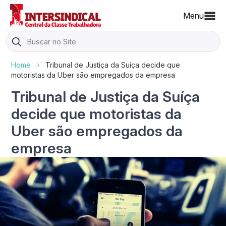
Menu
Search
for:
Home
›
Tribunal de Justiça da Suíça decide que
motoristas da Uber são empregados da empresa
Tribunal de Justiça da Suíça
decide que motoristas da
Uber são empregados da
empresa