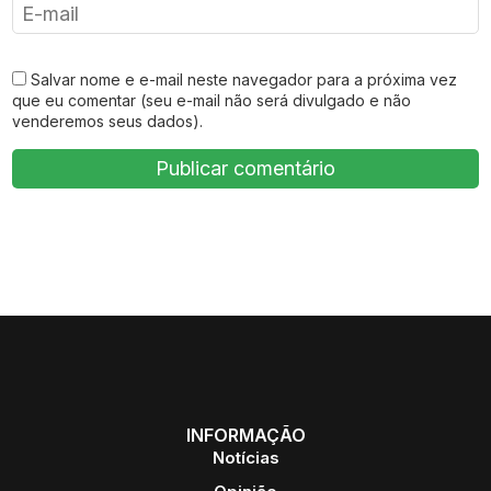
Salvar nome e e-mail neste navegador para a próxima vez
que eu comentar (seu e-mail não será divulgado e não
venderemos seus dados).
INFORMAÇÃO
Notícias