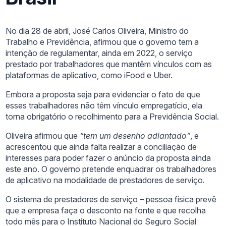
No dia 28 de abril, José Carlos Oliveira, Ministro do
Trabalho e Previdência, afirmou que o governo tem a
intenção de regulamentar, ainda em 2022, o serviço
prestado por trabalhadores que mantêm vínculos com as
plataformas de aplicativo, como iFood e Uber.
Embora a proposta seja para evidenciar o fato de que
esses trabalhadores não têm vínculo empregatício, ela
torna obrigatório o recolhimento para a Previdência Social.
Oliveira afirmou que
“tem um desenho adiantado”
, e
acrescentou que ainda falta realizar a conciliação de
interesses para poder fazer o anúncio da proposta ainda
este ano. O governo pretende enquadrar os trabalhadores
de aplicativo na modalidade de prestadores de serviço.
O sistema de prestadores de serviço – pessoa física prevê
que a empresa faça o desconto na fonte e que recolha
todo mês para o Instituto Nacional do Seguro Social