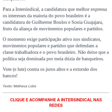
Para a Intersindical, a candidatura que melhor expressa
os interesses da maioria do povo brasileiro é a
candidatura de Guilherme Boulos e Sonia Guajajara,
fruto da aliança de movimentos populares e partidos.
O momento exige participação ativo nos sindicatos,
movimentos populares e partidos que defendam a
classe trabalhadora e o povo brasileiro. Não deixe que a
política seja dominada por meia dúzia de banqueiros.
Vote (e lute) contra os juros altos e a extorsão dos
bancos!
Texto: Matheus Lobo
CLIQUE E ACOMPANHE A INTERSINDICAL NAS
REDES