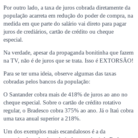
Por outro lado, a taxa de juros cobrada diretamente da
população acarreta em redução do poder de compra, na
medida em que parte do salário vai direto para pagar
juros de crediários, cartão de crédito ou cheque
especial.
Na verdade, apesar da propaganda bonitinha que fazem
na TV, não é de juros que se trata. Isso é EXTORSÃO!
Para se ter uma ideia, observe algumas das taxas
cobradas pelos bancos da população:
O Santander cobra mais de 418% de juros ao ano no
cheque especial. Sobre o cartão de crédito rotativo
regular, o Bradesco cobra 375% ao ano. Já o Itaú cobra
uma taxa anual superior a 218%.
Um dos exemplos mais escandalosos é a da