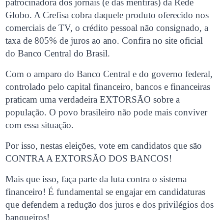
patrocinadora dos jornais (e das mentiras) da Rede
Globo. A Crefisa cobra daquele produto oferecido nos
comerciais de TV, o crédito pessoal não consignado, a
taxa de 805% de juros ao ano. Confira no site oficial
do Banco Central do Brasil.
Com o amparo do Banco Central e do governo federal,
controlado pelo capital financeiro, bancos e financeiras
praticam uma verdadeira EXTORSÃO sobre a
população. O povo brasileiro não pode mais conviver
com essa situação.
Por isso, nestas eleições, vote em candidatos que são
CONTRA A EXTORSÃO DOS BANCOS!
Mais que isso, faça parte da luta contra o sistema
financeiro! É fundamental se engajar em candidaturas
que defendem a redução dos juros e dos privilégios dos
banqueiros!