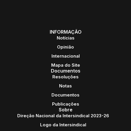
INFORMAÇÃO
Notícias
Opinião
Internacional
Mapa do Site
Documentos
Resoluções
Notas
Documentos
Publicações
Sobre
Direção Nacional da Intersindical 2023-26
Logo da Intersindical