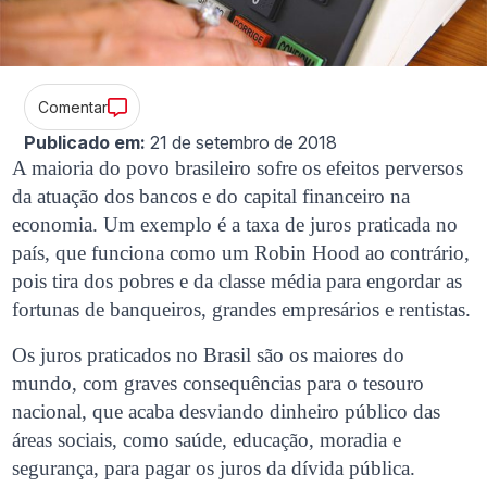
Comentar
Publicado em:
21 de setembro de 2018
A maioria do povo brasileiro sofre os efeitos perversos
da atuação dos bancos e do capital financeiro na
economia. Um exemplo é a taxa de juros praticada no
país, que funciona como um Robin Hood ao contrário,
pois tira dos pobres e da classe média para engordar as
fortunas de banqueiros, grandes empresários e rentistas.
Os juros praticados no Brasil são os maiores do
mundo, com graves consequências para o tesouro
nacional, que acaba desviando dinheiro público das
áreas sociais, como saúde, educação, moradia e
segurança, para pagar os juros da dívida pública.