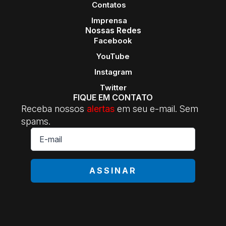
Contatos
Imprensa
Nossas Redes
Facebook
YouTube
Instagram
Twitter
FIQUE EM CONTATO
Receba nossos
alertas
em seu e-mail. Sem
spams.
E-
mail
*
ASSINAR