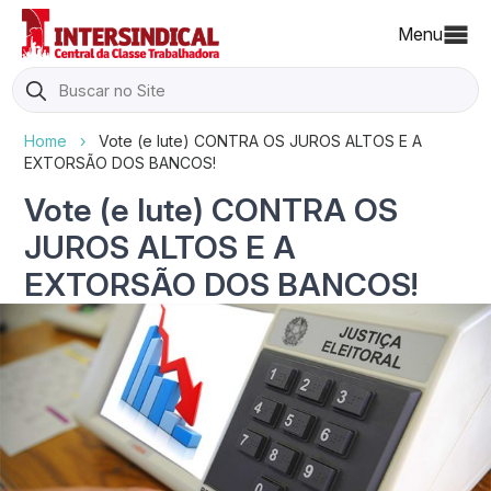
Menu
Search
for:
Home
›
Vote (e lute) CONTRA OS JUROS ALTOS E A
EXTORSÃO DOS BANCOS!
Vote (e lute) CONTRA OS
JUROS ALTOS E A
EXTORSÃO DOS BANCOS!