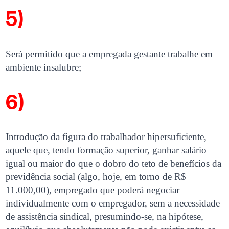
5)
Será permitido que a empregada gestante trabalhe em
ambiente insalubre;
6)
Introdução da figura do trabalhador hipersuficiente,
aquele que, tendo formação superior, ganhar salário
igual ou maior do que o dobro do teto de benefícios da
previdência social (algo, hoje, em torno de R$
11.000,00), empregado que poderá negociar
individualmente com o empregador, sem a necessidade
de assistência sindical, presumindo-se, na hipótese,