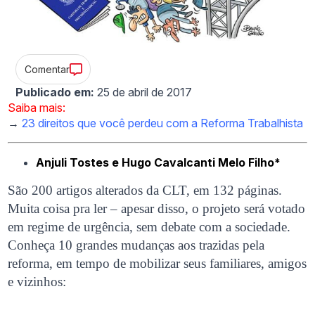
Comentar
Publicado em:
25 de abril de 2017
Saiba mais:
→
23 direitos que você perdeu com a Reforma Trabalhista
Anjuli Tostes e Hugo Cavalcanti Melo Filho*
São 200 artigos alterados da CLT, em 132 páginas.
Muita coisa pra ler – apesar disso, o projeto será votado
em regime de urgência, sem debate com a sociedade.
Conheça 10 grandes mudanças aos trazidas pela
reforma, em tempo de mobilizar seus familiares, amigos
e vizinhos: