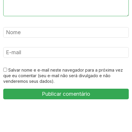
Salvar nome e e-mail neste navegador para a próxima vez
que eu comentar (seu e-mail não será divulgado e não
venderemos seus dados).