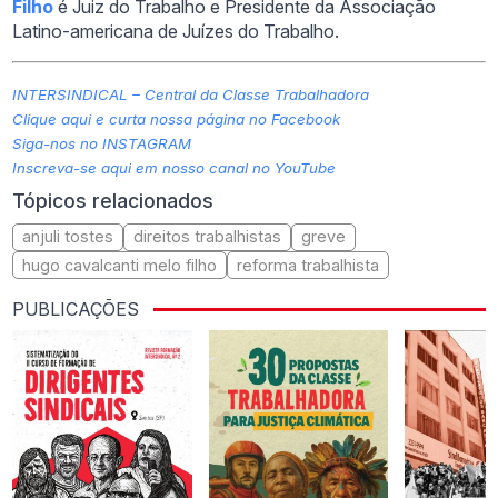
Filho
é Juiz do Trabalho e Presidente da Associação
Latino-americana de Juízes do Trabalho.
INTERSINDICAL – Central da Classe Trabalhadora
Clique aqui e curta nossa página no Facebook
Siga-nos no INSTAGRAM
Inscreva-se aqui em nosso canal no YouTube
Tópicos relacionados
anjuli tostes
direitos trabalhistas
greve
hugo cavalcanti melo filho
reforma trabalhista
PUBLICAÇÕES