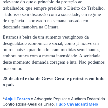
relevante do que o princípio da proteção ao
trabalhador, que sempre presidiu o Direito do Trabalho.
Tudo isso sem discussão com a sociedade, em regime
de urgência – aprovado na semana passada em
descarada manobra na Câmara.
Estamos à beira de um aumento vertiginoso da
desigualdade econômica e social, como já houve em
outros países quando adotaram medidas semelhantes,
embora nunca com a mesma intensidade. A seriedade
deste momento demanda coragem e luta. Não podemos
nos omitir.
28 de abril é dia de Greve Geral e protestos em todo
o país
.
*
Anjuli Tostes
é Advogada Popular e Auditora Federal da
Controladoria-Geral da União;
Hugo Cavalcanti Melo