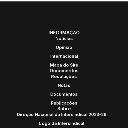
INFORMAÇÃO
Notícias
Opinião
Internacional
Mapa do Site
Documentos
Resoluções
Notas
Documentos
Publicações
Sobre
Direção Nacional da Intersindical 2023-26
Logo da Intersindical