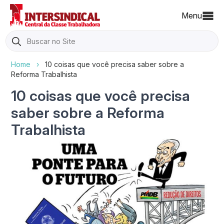
Menu
Search
for:
Home
›
10 coisas que você precisa saber sobre a
Reforma Trabalhista
10 coisas que você precisa
saber sobre a Reforma
Trabalhista