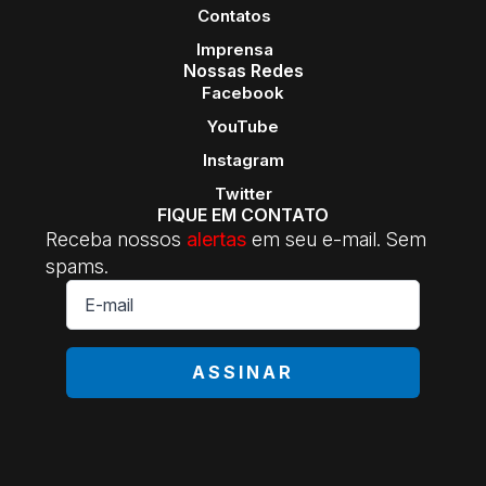
Contatos
Imprensa
Nossas Redes
Facebook
YouTube
Instagram
Twitter
FIQUE EM CONTATO
Receba nossos
alertas
em seu e-mail. Sem
spams.
E-
mail
*
ASSINAR