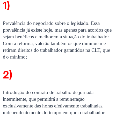
1)
Prevalência do negociado sobre o legislado. Essa
prevalência já existe hoje, mas apenas para acordos que
sejam benéficos e melhorem a situação do trabalhador.
Com a reforma, valerão também os que diminuem e
retiram direitos do trabalhador garantidos na CLT, que
é o mínimo;
2)
Introdução do contrato de trabalho de jornada
intermitente, que permitirá a remuneração
exclusivamente das horas efetivamente trabalhadas,
independentemente do tempo em que o trabalhador