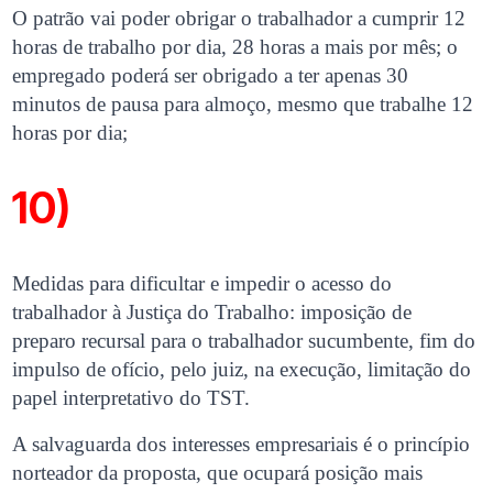
O patrão vai poder obrigar o trabalhador a cumprir 12
horas de trabalho por dia, 28 horas a mais por mês; o
empregado poderá ser obrigado a ter apenas 30
minutos de pausa para almoço, mesmo que trabalhe 12
horas por dia;
10)
Medidas para dificultar e impedir o acesso do
trabalhador à Justiça do Trabalho: imposição de
preparo recursal para o trabalhador sucumbente, fim do
impulso de ofício, pelo juiz, na execução, limitação do
papel interpretativo do TST.
A salvaguarda dos interesses empresariais é o princípio
norteador da proposta, que ocupará posição mais