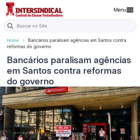
Menu
Search
for:
Home
›
Bancários paralisam agências em Santos contra
reformas do governo
Bancários paralisam agências
em Santos contra reformas
do governo