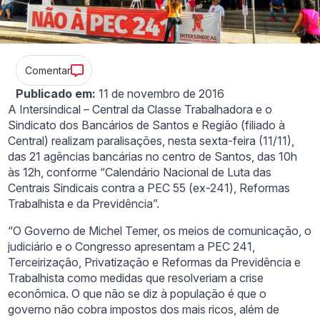
Comentar
Publicado em:
11 de novembro de 2016
A Intersindical – Central da Classe Trabalhadora e o
Sindicato dos Bancários de Santos e Região (filiado à
Central) realizam paralisações, nesta sexta-feira (11/11),
das 21 agências bancárias no centro de Santos, das 10h
às 12h, conforme “Calendário Nacional de Luta das
Centrais Sindicais contra a PEC 55 (ex-241), Reformas
Trabalhista e da Previdência”.
“O Governo de Michel Temer, os meios de comunicação, o
judiciário e o Congresso apresentam a PEC 241,
Terceirização, Privatização e Reformas da Previdência e
Trabalhista como medidas que resolveriam a crise
econômica. O que não se diz à população é que o
governo não cobra impostos dos mais ricos, além de