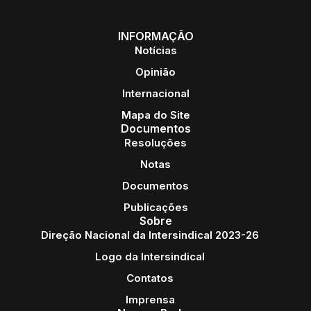
INFORMAÇÃO
Notícias
Opinião
Internacional
Mapa do Site
Documentos
Resoluções
Notas
Documentos
Publicações
Sobre
Direção Nacional da Intersindical 2023-26
Logo da Intersindical
Contatos
Imprensa