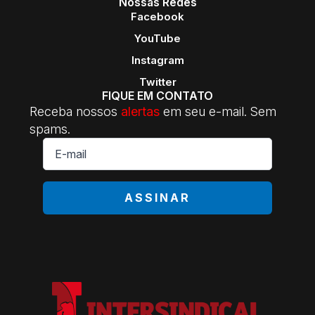
Nossas Redes
Facebook
YouTube
Instagram
Twitter
FIQUE EM CONTATO
Receba nossos
alertas
em seu e-mail. Sem
spams.
E-
mail
*
ASSINAR