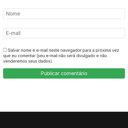
Salvar nome e e-mail neste navegador para a próxima vez
que eu comentar (seu e-mail não será divulgado e não
venderemos seus dados).