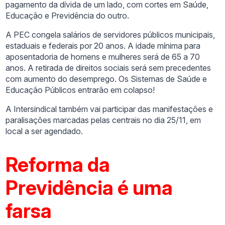
pagamento da dívida de um lado, com cortes em Saúde,
Educação e Previdência do outro.
A PEC congela salários de servidores públicos municipais,
estaduais e federais por 20 anos. A idade mínima para
aposentadoria de homens e mulheres será de 65 a 70
anos. A retirada de direitos sociais será sem precedentes
com aumento do desemprego. Os Sistemas de Saúde e
Educação Públicos entrarão em colapso!
A Intersindical também vai participar das manifestações e
paralisações marcadas pelas centrais no dia 25/11, em
local a ser agendado.
Reforma da
Previdência é uma
farsa