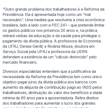
“Outro grande problema dos trabalhadores é a Reforma da
Previdência. Ela é apresentada hoje como um “mal
necessário”. Uma medida que resolveria a crise econômica
brasileira, lado a lado com a PEC 241 – que pretende limitar
os gastos públicos nos próximos 20 anos e, na prática,
retirará verbas da educação e da saúde para privilegiar o
pagamento da dívida pública. A professora de Economia
da UFRJ, Denise Gentil; e Rivânia Moura, doutora em
Serviço Social pela UFRJ e professora da UERN
defendem a existência de um “cálculo distorcido” pelo
mercado financeiro.
Diversos especialistas entendem que a justificativa da
necessidade da Reforma da Previdência tem como único
objetivo pagar juros da dívida pública aos bancos com
aumento da alíquota de contribuição paga ao INSS pelos
trabalhadores, diminuição do valor dos benefícios e idade
mínima de 65 anos para a aposentadoria. Retira direitos
dos trabalhadores para aumentar o lucro dos grandes