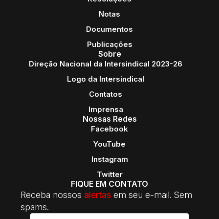
Notas
Documentos
Publicações
Sobre
Direção Nacional da Intersindical 2023-26
Logo da Intersindical
Contatos
Imprensa
Nossas Redes
Facebook
YouTube
Instagram
Twitter
FIQUE EM CONTATO
Receba nossos
alertas
em seu e-mail. Sem
spams.
E-