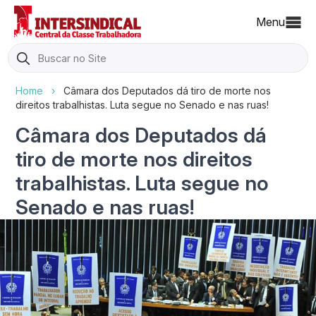
Menu
Search
for:
Home
›
Câmara dos Deputados dá tiro de morte nos
direitos trabalhistas. Luta segue no Senado e nas ruas!
Câmara dos Deputados dá
tiro de morte nos direitos
trabalhistas. Luta segue no
Senado e nas ruas!