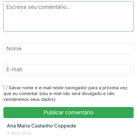
Salvar nome e e-mail neste navegador para a próxima vez
que eu comentar (seu e-mail não será divulgado e não
venderemos seus dados).
says:
Ana Maria Castanho Coppede
9 anos atrás