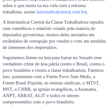
sobre o que muda na tua vida com a reforma
trabalhista, acesse
intersindicalcentral.com.br
).
A Intersindical Central da Classe Trabalhadora repudia
com veemência o relatório votado pela maioria de
deputados governistas, muitos deles arrolados em
escândalos de corrupção por vender o voto em medidas
de interesses dos empresários.
Seguiremos firmes na luta para barrar no Senado esse
verdadeiro crime de lesa pátria contra o Brasil, contra o
povo brasileiro e contra a classe trabalhadora. Faremos
isso, juntamente com a Frente Povo Sem Medo, a
Frente Brasil Popular, as centrais sindicais, o MTST,
MST, a CNBB, as igrejas evangélicas, a Anamatra,
ANPT, ABRAT, ALJT e todos os setores
comprometidos com o povo brasileiro.