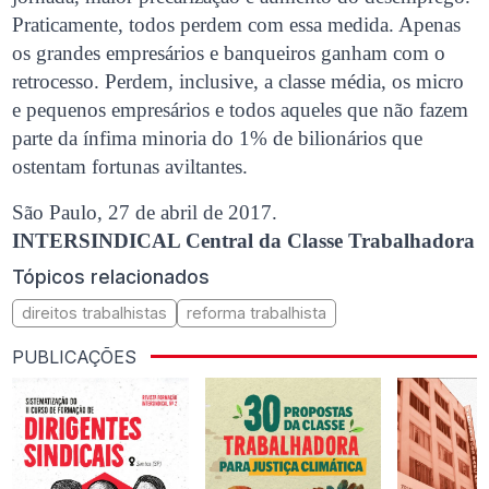
Praticamente, todos perdem com essa medida. Apenas
os grandes empresários e banqueiros ganham com o
retrocesso. Perdem, inclusive, a classe média, os micro
e pequenos empresários e todos aqueles que não fazem
parte da ínfima minoria do 1% de bilionários que
ostentam fortunas aviltantes.
São Paulo, 27 de abril de 2017.
INTERSINDICAL Central da Classe Trabalhadora
Tópicos relacionados
direitos trabalhistas
reforma trabalhista
PUBLICAÇÕES