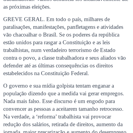
as próximas eleições.
GREVE GERAL. Em todo o país, milhares de
paralisações, manifestações, panfletagens e atividades
vão chacoalhar o Brasíl. Se os poderes da república
estão unidos para rasgar a Constituição e as leis
trabalhistas, num verdadeiro terrorismo de Estado
contra o povo, a classe trabalhadora e seus aliados vão
defender até as últimas consequências os direitos
estabelecidos na Constituição Federal.
O governo e sua mídia golpista tentam enganar a
população dizendo que a medida vai gerar empregos.
Nada mais falso. Esse discurso é um engodo para
convencer as pessoas a aceitarem tamanho retrocesso.
Na verdade, a ‘reforma’ trabalhista vai provocar
redução dos salários, retirada de direitos, aumento da
jornada, maior precarização e aumento do desemprego.