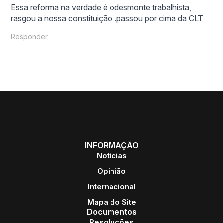
Essa reforma na verdade é odesmonte trabalhista,
rasgou a nossa constituição .passou por cima da CLT
Responder
INFORMAÇÃO
Notícias
Opinião
Internacional
Mapa do Site
Documentos
Resoluções