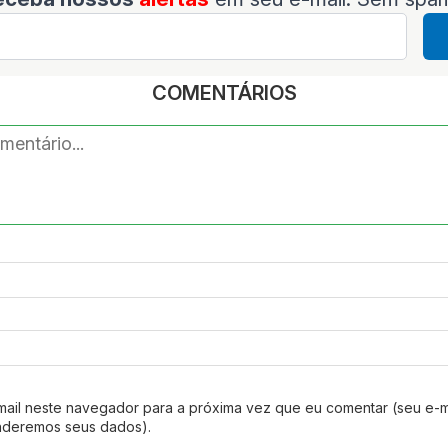
COMENTÁRIOS
mail neste navegador para a próxima vez que eu comentar (seu e-m
nderemos seus dados).