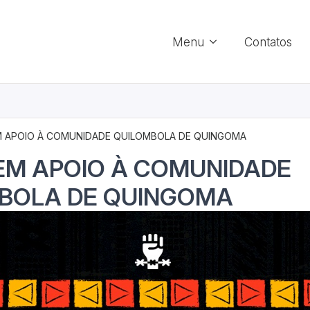
Menu
Contatos
M APOIO À COMUNIDADE QUILOMBOLA DE QUINGOMA
EM APOIO À COMUNIDADE
BOLA DE QUINGOMA