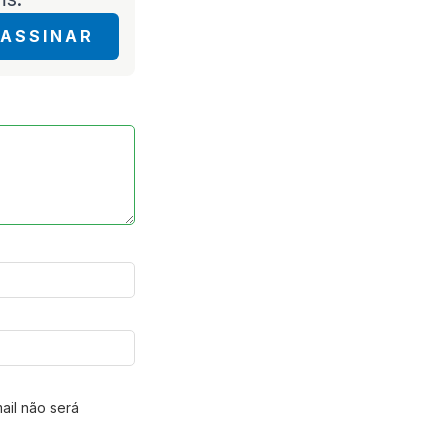
ASSINAR
ail não será