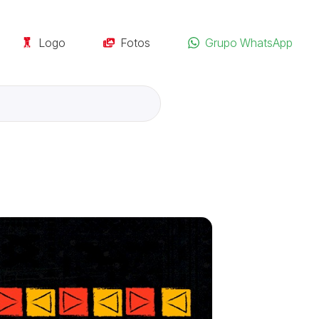
Logo
Fotos
Grupo WhatsApp