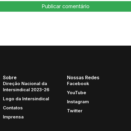
Sobre
Nossas Redes
Direção Nacional da
Facebook
Intersindical 2023-26
YouTube
Logo da Intersindical
Instagram
Contatos
Twitter
Imprensa