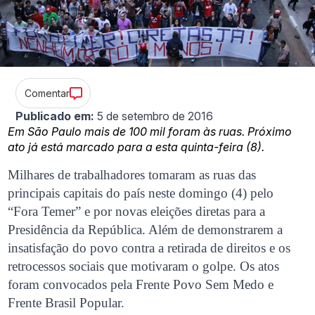
Comentar
Publicado em:
5 de setembro de 2016
Em São Paulo mais de 100 mil foram às ruas. Próximo
ato já está marcado para a esta quinta-feira (8).
Milhares de trabalhadores tomaram as ruas das
principais capitais do país neste domingo (4) pelo
“Fora Temer” e por novas eleições diretas para a
Presidência da República. Além de demonstrarem a
insatisfação do povo contra a retirada de direitos e os
retrocessos sociais que motivaram o golpe. Os atos
foram convocados pela Frente Povo Sem Medo e
Frente Brasil Popular.