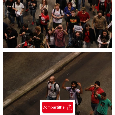
Compartilhe