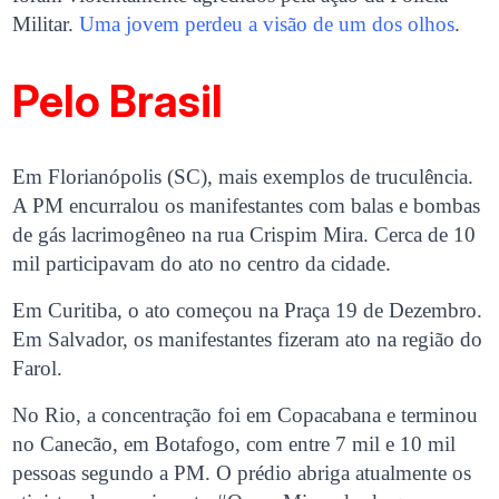
Militar.
Uma jovem perdeu a visão de um dos olhos
.
Pelo Brasil
Em Florianópolis (SC), mais exemplos de truculência.
A PM encurralou os manifestantes com balas e bombas
de gás lacrimogêneo na rua Crispim Mira. Cerca de 10
mil participavam do ato no centro da cidade.
Em Curitiba, o ato começou na Praça 19 de Dezembro.
Em Salvador, os manifestantes fizeram ato na região do
Farol.
No Rio, a concentração foi em Copacabana e terminou
no Canecão, em Botafogo, com entre 7 mil e 10 mil
pessoas segundo a PM. O prédio abriga atualmente os