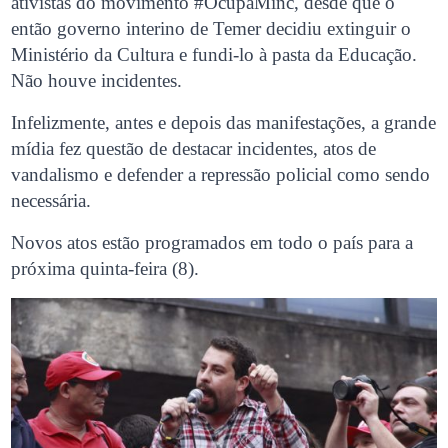
ativistas do movimento #OcupaMinc, desde que o
então governo interino de Temer decidiu extinguir o
Ministério da Cultura e fundi-lo à pasta da Educação.
Não houve incidentes.
Infelizmente, antes e depois das manifestações, a grande
mídia fez questão de destacar incidentes, atos de
vandalismo e defender a repressão policial como sendo
necessária.
Novos atos estão programados em todo o país para a
próxima quinta-feira (8).