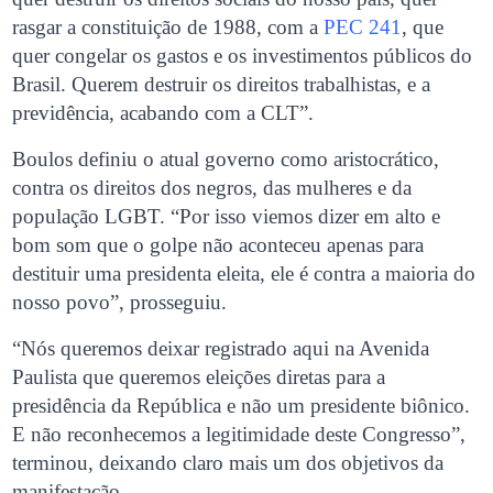
rasgar a constituição de 1988, com a
PEC 241
, que
quer congelar os gastos e os investimentos públicos do
Brasil. Querem destruir os direitos trabalhistas, e a
previdência, acabando com a CLT”.
Boulos definiu o atual governo como aristocrático,
contra os direitos dos negros, das mulheres e da
população LGBT. “Por isso viemos dizer em alto e
bom som que o golpe não aconteceu apenas para
destituir uma presidenta eleita, ele é contra a maioria do
nosso povo”, prosseguiu.
“Nós queremos deixar registrado aqui na Avenida
Paulista que queremos eleições diretas para a
presidência da República e não um presidente biônico.
E não reconhecemos a legitimidade deste Congresso”,
terminou, deixando claro mais um dos objetivos da
manifestação.