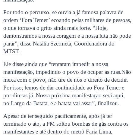
Por todo o percurso, se ouvia a já famosa palavra de
ordem ‘Fora Temer’ ecoando pelas milhares de pessoas,
o que tornava o grito ainda mais forte. “Hoje,
demonstramos a nossa coragem e a nossa luta não pode
parar”, disse Natália Szermeta, Coordenadora do
MTST.
Ele disse ainda que “tentaram impedir a nossa
manifestação, impedindo o povo de ocupar as ruas.Não
mexa com o povo, não tire de nós o direito de decidir.
Por isso, temos de dar continuidade ao Fora Temer e
por diretas já. Nossa próxima manifestação será aqui,
no Largo da Batata, e a batata vai assar”, finalizou.
Apesar de ter seguido pacificamente, após já ter
terminado o ato, a PM soltou bombas de gás contra os
manifestantes e até dentro do metrô Faria Lima,