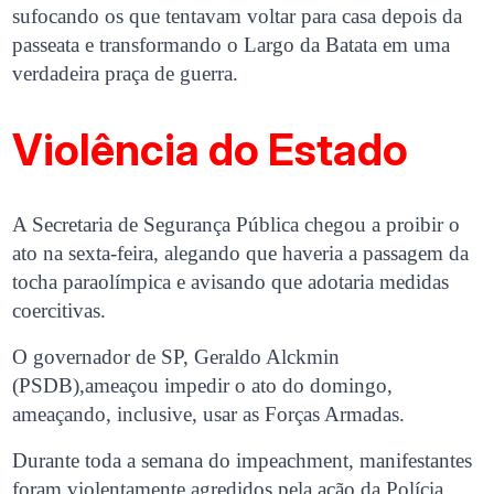
sufocando os que tentavam voltar para casa depois da
passeata e transformando o Largo da Batata em uma
verdadeira praça de guerra.
Violência do Estado
A Secretaria de Segurança Pública chegou a proibir o
ato na sexta-feira, alegando que haveria a passagem da
tocha paraolímpica e avisando que adotaria medidas
coercitivas.
O governador de SP, Geraldo Alckmin
(PSDB),ameaçou impedir o ato do domingo,
ameaçando, inclusive, usar as Forças Armadas.
Durante toda a semana do impeachment, manifestantes
foram violentamente agredidos pela ação da Polícia