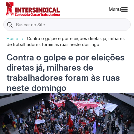
Menu
Search
for:
Home
›
Contra o golpe e por eleições diretas já, milhares
de trabalhadores foram às ruas neste domingo
Contra o golpe e por eleições
diretas já, milhares de
trabalhadores foram às ruas
neste domingo