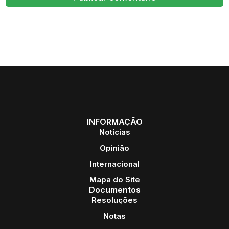
INFORMAÇÃO
Notícias
Opinião
Internacional
Mapa do Site
Documentos
Resoluções
Notas