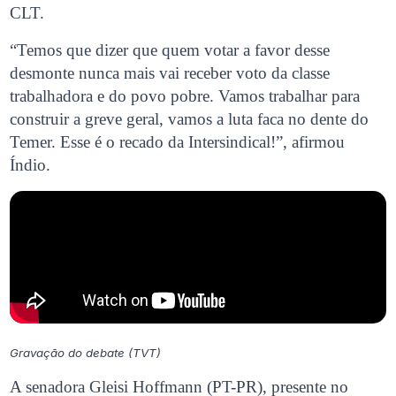
CLT.
“Temos que dizer que quem votar a favor desse
desmonte nunca mais vai receber voto da classe
trabalhadora e do povo pobre. Vamos trabalhar para
construir a greve geral, vamos a luta faca no dente do
Temer. Esse é o recado da Intersindical!”, afirmou
Índio.
Gravação do debate (TVT)
A senadora Gleisi Hoffmann (PT-PR), presente no