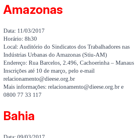
Amazonas
Data: 11/03/2017
Horário: 8h30
Local: Auditório do Sindicatos dos Trabalhadores nas
Indústrias Urbanas do Amazonas (Stiu-AM)
Endereço: Rua Barcelos, 2.496, Cachoerinha – Manaus
Inscrições até 10 de março, pelo e-mail
relacionamento@dieese.org.br
Mais informações:
relacionamento@dieese.org.br
e
0800 77 33 117
Bahia
Data: 09/03/2017