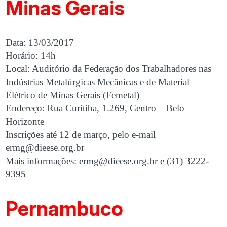
Minas Gerais
Data: 13/03/2017
Horário: 14h
Local: Auditório da Federação dos Trabalhadores nas
Indústrias Metalúrgicas Mecânicas e de Material
Elétrico de Minas Gerais (Femetal)
Endereço: Rua Curitiba, 1.269, Centro – Belo
Horizonte
Inscrições até 12 de março, pelo e-mail
ermg@dieese.org.br
Mais informações:
ermg@dieese.org.br
e (31) 3222-
9395
Pernambuco