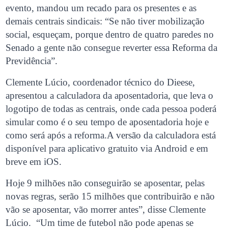
evento, mandou um recado para os presentes e as
demais centrais sindicais: “Se não tiver mobilização
social, esqueçam, porque dentro de quatro paredes no
Senado a gente não consegue reverter essa Reforma da
Previdência”.
Clemente Lúcio, coordenador técnico do Dieese,
apresentou a calculadora da aposentadoria, que leva o
logotipo de todas as centrais, onde cada pessoa poderá
simular como é o seu tempo de aposentadoria hoje e
como será após a reforma.A versão da calculadora está
disponível para aplicativo gratuito via Android e em
breve em iOS.
Hoje 9 milhões não conseguirão se aposentar, pelas
novas regras, serão 15 milhões que contribuirão e não
vão se aposentar, vão morrer antes”, disse Clemente
Lúcio. “Um time de futebol não pode apenas se