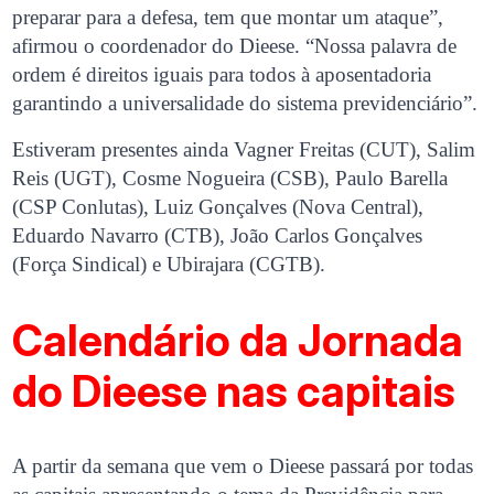
preparar para a defesa, tem que montar um ataque”,
afirmou o coordenador do Dieese. “Nossa palavra de
ordem é direitos iguais para todos à aposentadoria
garantindo a universalidade do sistema previdenciário”.
Estiveram presentes ainda Vagner Freitas (CUT), Salim
Reis (UGT), Cosme Nogueira (CSB), Paulo Barella
(CSP Conlutas), Luiz Gonçalves (Nova Central),
Eduardo Navarro (CTB), João Carlos Gonçalves
(Força Sindical) e Ubirajara (CGTB).
Calendário da Jornada
do Dieese nas capitais
A partir da semana que vem o Dieese passará por todas