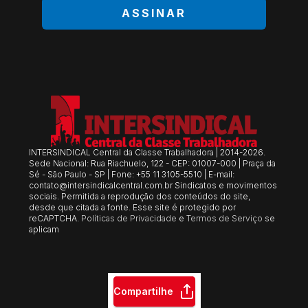
ASSINAR
INTERSINDICAL Central da Classe Trabalhadora | 2014-2026.
Sede Nacional: Rua Riachuelo, 122 - CEP: 01007-000 | Praça da
Sé - São Paulo - SP | Fone: +55 11 3105-5510 | E-mail:
contato@intersindicalcentral.com.br
Sindicatos e movimentos
sociais. Permitida a reprodução dos conteúdos do site,
desde que citada a fonte. Esse site é protegido por
reCAPTCHA.
Políticas de Privacidade
e
Termos de Serviço
se
aplicam
Compartilhe