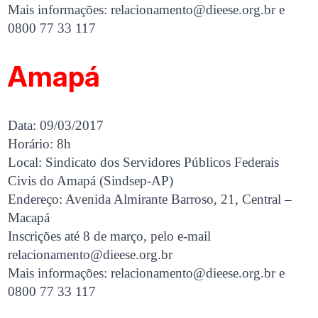
Mais informações:
relacionamento@dieese.org.br
e
0800 77 33 117
Amapá
Data: 09/03/2017
Horário: 8h
Local: Sindicato dos Servidores Públicos Federais
Civis do Amapá (Sindsep-AP)
Endereço: Avenida Almirante Barroso, 21, Central –
Macapá
Inscrições até 8 de março, pelo e-mail
relacionamento@dieese.org.br
Mais informações:
relacionamento@dieese.org.br
e
0800 77 33 117