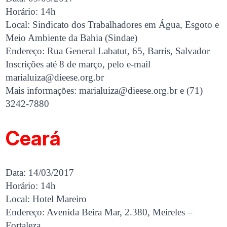
Horário: 14h
Local: Sindicato dos Trabalhadores em Água, Esgoto e
Meio Ambiente da Bahia (Sindae)
Endereço: Rua General Labatut, 65, Barris, Salvador
Inscrições até 8 de março, pelo e-mail
marialuiza@dieese.org.br
Mais informações:
marialuiza@dieese.org.br
e (71)
3242-7880
Ceará
Data: 14/03/2017
Horário: 14h
Local: Hotel Mareiro
Endereço: Avenida Beira Mar, 2.380, Meireles –
Fortaleza