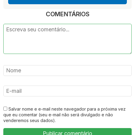
COMENTÁRIOS
Salvar nome e e-mail neste navegador para a próxima vez
que eu comentar (seu e-mail não será divulgado e não
venderemos seus dados).