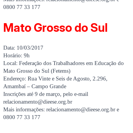
0800 77 33 177
Mato Grosso do Sul
Data: 10/03/2017
Horário: 9h
Local: Federação dos Trabalhadores em Educação do
Mato Grosso do Sul (Fetems)
Endereço: Rua Vinte e Seis de Agosto, 2.296,
Amambaí – Campo Grande
Inscrições até 9 de março, pelo e-mail
relacionamento@dieese.org.br
Mais informações:
relacionamento@dieese.org.br
e
0800 77 33 177