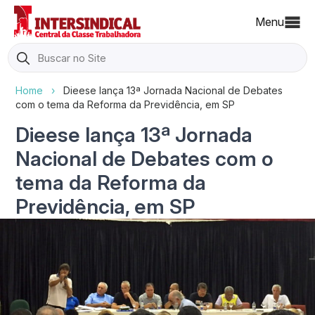
Menu
Search
for:
Home
›
Dieese lança 13ª Jornada Nacional de Debates
com o tema da Reforma da Previdência, em SP
Dieese lança 13ª Jornada
Nacional de Debates com o
tema da Reforma da
Previdência, em SP