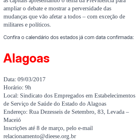
as capitais apresentando o tema da Previdência para
ampliar o debate e mostrar a perversidade das
mudanças que vão afetar a todos – com exceção de
militares e políticos.
Confira o calendário dos estados já com data confirmada:
Alagoas
Data: 09/03/2017
Horário: 9h
Local: Sindicato dos Empregados em Estabelecimentos
de Serviço de Saúde do Estado do Alagoas
Endereço: Rua Dezesseis de Setembro, 83, Levada –
Maceió
Inscrições até 8 de março, pelo e-mail
relacionamento@dieese.org.br