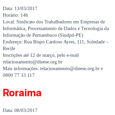
Data: 13/03/2017
Horário: 14h
Local: Sindicato dos Trabalhadores em Empresas de
Informática, Processamento de Dados e Tecnologia da
Informação de Pernambuco (Sindpd-PE)
Endereço: Rua Bispo Cardoso Ayres, 111, Soledade –
Recife
Inscrições até 12 de março, pelo e-mail
relacionamento@dieese.org.br
Mais informações:
relacionamento@dieese.org.br
e
0800 77 33 117
Roraima
Data: 08/03/2017