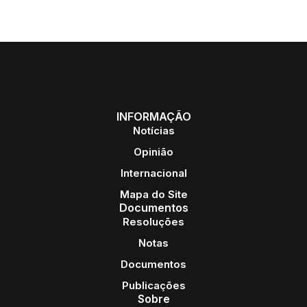
INFORMAÇÃO
Notícias
Opinião
Internacional
Mapa do Site
Documentos
Resoluções
Notas
Documentos
Publicações
Sobre