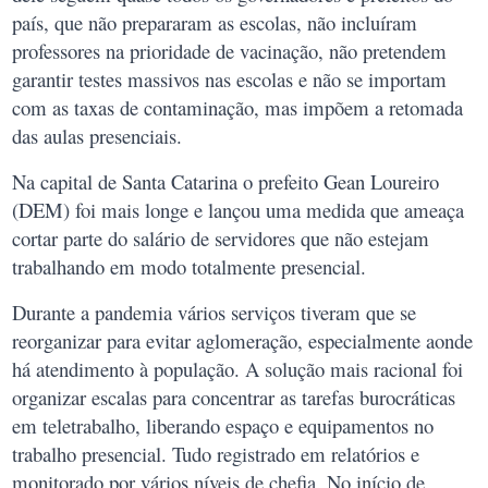
país, que não prepararam as escolas, não incluíram
professores na prioridade de vacinação, não pretendem
garantir testes massivos nas escolas e não se importam
com as taxas de contaminação, mas impõem a retomada
das aulas presenciais.
Na capital de Santa Catarina o prefeito Gean Loureiro
(DEM) foi mais longe e lançou uma medida que ameaça
cortar parte do salário de servidores que não estejam
trabalhando em modo totalmente presencial.
Durante a pandemia vários serviços tiveram que se
reorganizar para evitar aglomeração, especialmente aonde
há atendimento à população. A solução mais racional foi
organizar escalas para concentrar as tarefas burocráticas
em teletrabalho, liberando espaço e equipamentos no
trabalho presencial. Tudo registrado em relatórios e
monitorado por vários níveis de chefia. No início de