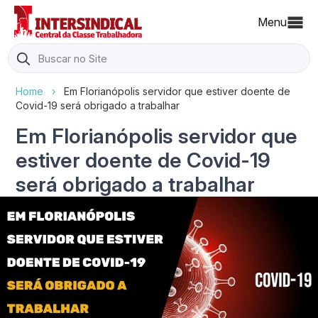
Menu
Search
for:
Home
›
Em Florianópolis servidor que estiver doente de
Covid-19 será obrigado a trabalhar
Em Florianópolis servidor que
estiver doente de Covid-19
será obrigado a trabalhar