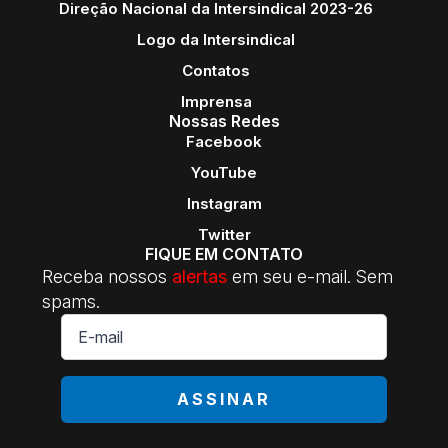
Direção Nacional da Intersindical 2023-26
Logo da Intersindical
Contatos
Imprensa
Nossas Redes
Facebook
YouTube
Instagram
Twitter
FIQUE EM CONTATO
Receba nossos
alertas
em seu e-mail. Sem
spams.
E-
mail
*
ASSINAR