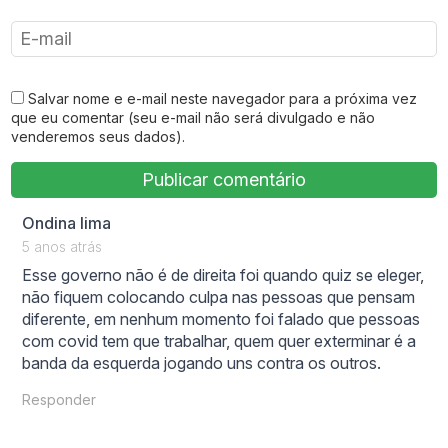
Salvar nome e e-mail neste navegador para a próxima vez
que eu comentar (seu e-mail não será divulgado e não
venderemos seus dados).
says:
Ondina lima
5 anos atrás
Esse governo não é de direita foi quando quiz se eleger,
não fiquem colocando culpa nas pessoas que pensam
diferente, em nenhum momento foi falado que pessoas
com covid tem que trabalhar, quem quer exterminar é a
banda da esquerda jogando uns contra os outros.
Responder