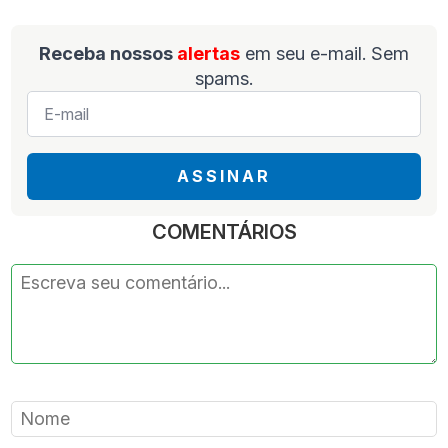
Receba nossos
alertas
em seu e-mail. Sem
spams.
E-
mail
*
ASSINAR
COMENTÁRIOS