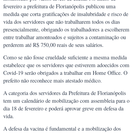
fevereiro a prefeitura de Florianópolis publicou uma
medida que corta gratificações de insalubridade e risco de
vida dos servidores que não trabalharem todos os dias
presencialmente, obrigando os trabalhadores a escolherem
entre trabalhar amontoados e sujeitos a contaminação ou
perderem até R$ 750,00 reais de seus salários.
Como se não fosse crueldade suficiente a mesma medida
estabelece que os servidores que estiverem adoecidos com
Covid-19 serão obrigados a trabalhar em Home Office. O
prefeito não reconhece mais atestado médico.
A categoria dos servidores da Prefeitura de Florianópolis
tem um calendário de mobilização com assembleia para o
dia 18 de fevereiro e poderá aprovar greve em defesa da
vida.
A defesa da vacina é fundamental e a mobilização dos