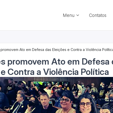
Menu
Contatos
 promovem Ato em Defesa das Eleições e Contra a Violência Polític
es promovem Ato em Defesa 
e Contra a Violência Política