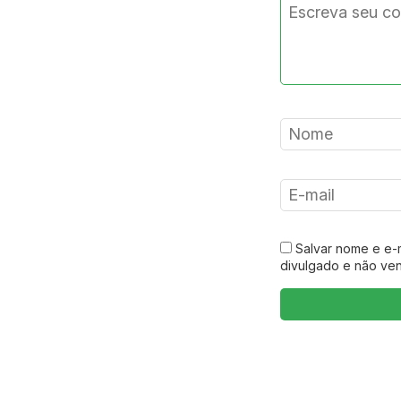
Salvar nome e e-
divulgado e não ve