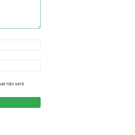
ail não será