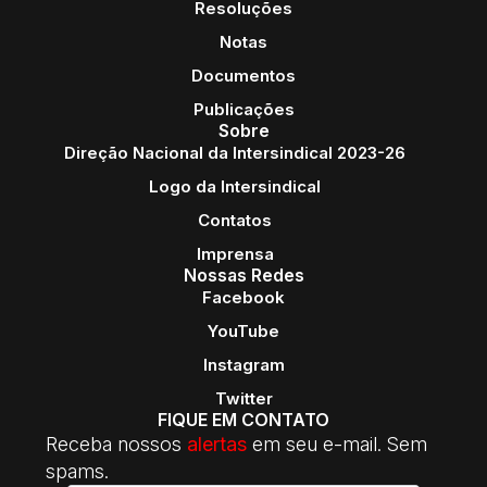
Resoluções
Notas
Documentos
Publicações
Sobre
Direção Nacional da Intersindical 2023-26
Logo da Intersindical
Contatos
Imprensa
Nossas Redes
Facebook
YouTube
Instagram
Twitter
FIQUE EM CONTATO
Receba nossos
alertas
em seu e-mail. Sem
spams.