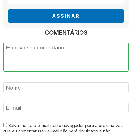
*
ASSINAR
COMENTÁRIOS
Salvar nome e e-mail neste navegador para a próxima vez
que eu comentar (seu e-mail não será divulgado e não