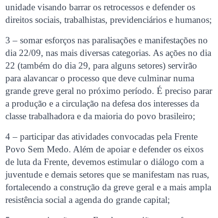
unidade visando barrar os retrocessos e defender os
direitos sociais, trabalhistas, previdenciários e humanos;
3 – somar esforços nas paralisações e manifestações no
dia 22/09, nas mais diversas categorias. As ações no dia
22 (também do dia 29, para alguns setores) servirão
para alavancar o processo que deve culminar numa
grande greve geral no próximo período. É preciso parar
a produção e a circulação na defesa dos interesses da
classe trabalhadora e da maioria do povo brasileiro;
4 – participar das atividades convocadas pela Frente
Povo Sem Medo. Além de apoiar e defender os eixos
de luta da Frente, devemos estimular o diálogo com a
juventude e demais setores que se manifestam nas ruas,
fortalecendo a construção da greve geral e a mais ampla
resistência social a agenda do grande capital;