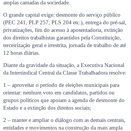
amplas camadas da sociedade.
O grande capital exige: desmonte do serviço público
(PEC 241, PLP 257, PLS 204 etc.), entrega do pré-sal,
privatizações, fim do acesso à aposentadoria, extinção
dos direitos trabalhistas garantidos pela Constituição,
terceirização geral e irrestrita, jornada de trabalho de até
12 horas diárias.
Diante da gravidade da situação, a Executiva Nacional
da Intersindical Central da Classe Trabalhadora resolve:
1 – aproveitar o período de eleições municipais para
orientar: nenhum voto em candidatos, partidos ou
grupos políticos que apoiam a agenda de desmonte do
Estado e a extinção dos direitos sociais;
2 – manter e ampliar o diálogo com as demais centrais,
entidades e movimentos na construção da mais ampla