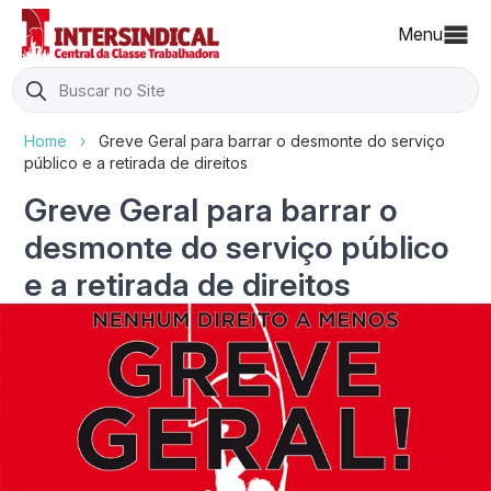
Menu
Search
for:
Home
›
Greve Geral para barrar o desmonte do serviço
público e a retirada de direitos
Greve Geral para barrar o
desmonte do serviço público
e a retirada de direitos