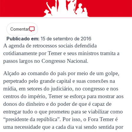
Comentar
Publicado em:
15 de setembro de 2016
A agenda de retrocessos sociais defendida
cotidianamente por Temer e seus ministros tramita a
passos largos no Congresso Nacional.
Alçado ao comando do país por meio de um golpe,
perpetrado pelo grande capital e suas conexões na
mídia, em setores do judiciário, no congresso e nos
centros do império, Temer se esforça para mostrar aos
donos do dinheiro e do poder de que é capaz de
entregar tudo o que prometeu para se viabilizar como
“presidente da república”. Por isso, o Fora Temer é
uma necessidade que a cada dia vai sendo sentida por