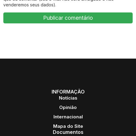
venderemos seus dados).
INFORMAÇÃO
Notícias
Opinião
Internacional
Mapa do Site
Documentos