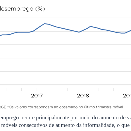
emprego ocorre principalmente por meio do aumento de va
es móveis consecutivos de aumento da informalidade, o que 