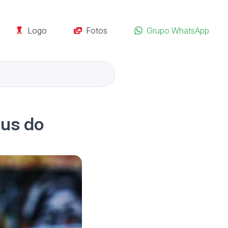
Logo
Fotos
Grupo WhatsApp
tus do