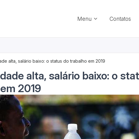
Menu
Contatos
ade alta, salário baixo: o status do trabalho em 2019
dade alta, salário baixo: o sta
 em 2019