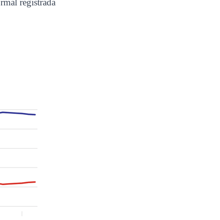
rmal registrada