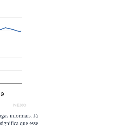
gas informais. Já
significa que esse