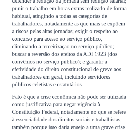
defender a redução da jornada sem redução salarial;
punir o trabalho em horas extras realizado de forma
habitual, atingindo a todas as categorias de
trabalhadores, notadamente as que mais se expõem
a riscos pelas altas jornadas; exigir o respeito ao
concurso para acesso ao serviço público,
eliminando a terceirização no serviço público;
buscar a reversão dos efeitos da ADI 1923 (dos
convênios no serviço público); e garantir a
efetividade do direito constitucional de greve aos
trabalhadores em geral, incluindo servidores
públicos celetistas e estatutários.
Fato é que a crise econômica não pode ser utilizada
como justificativa para negar vigência à
Constituição Federal, notadamente no que se refere
à essencialidade dos direitos sociais e trabalhistas,
também porque isso daria ensejo a uma grave crise