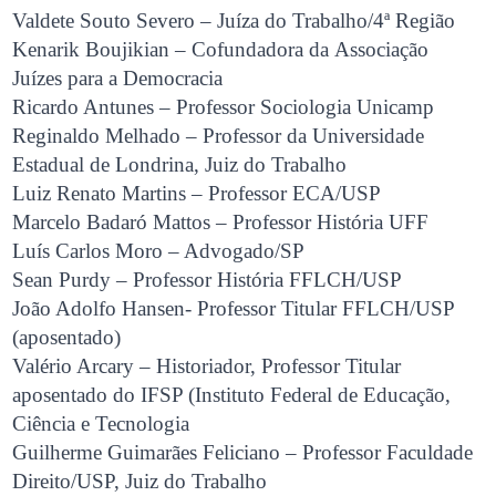
Valdete Souto Severo – Juíza do Trabalho/4ª Região
Kenarik Boujikian – Cofundadora da Associação
Juízes para a Democracia
Ricardo Antunes – Professor Sociologia Unicamp
Reginaldo Melhado – Professor da Universidade
Estadual de Londrina, Juiz do Trabalho
Luiz Renato Martins – Professor ECA/USP
Marcelo Badaró Mattos – Professor História UFF
Luís Carlos Moro – Advogado/SP
Sean Purdy – Professor História FFLCH/USP
João Adolfo Hansen- Professor Titular FFLCH/USP
(aposentado)
Valério Arcary – Historiador, Professor Titular
aposentado do IFSP (Instituto Federal de Educação,
Ciência e Tecnologia
Guilherme Guimarães Feliciano – Professor Faculdade
Direito/USP, Juiz do Trabalho