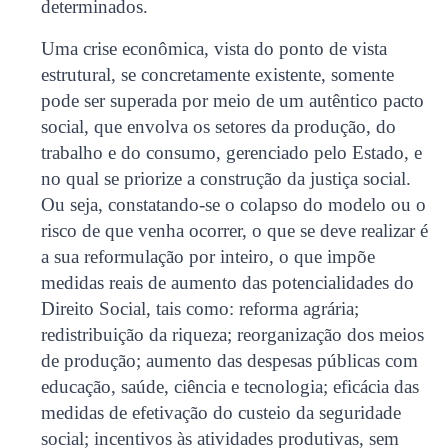
determinados.
Uma crise econômica, vista do ponto de vista
estrutural, se concretamente existente, somente
pode ser superada por meio de um autêntico pacto
social, que envolva os setores da produção, do
trabalho e do consumo, gerenciado pelo Estado, e
no qual se priorize a construção da justiça social.
Ou seja, constatando-se o colapso do modelo ou o
risco de que venha ocorrer, o que se deve realizar é
a sua reformulação por inteiro, o que impõe
medidas reais de aumento das potencialidades do
Direito Social, tais como: reforma agrária;
redistribuição da riqueza; reorganização dos meios
de produção; aumento das despesas públicas com
educação, saúde, ciência e tecnologia; eficácia das
medidas de efetivação do custeio da seguridade
social; incentivos às atividades produtivas, sem