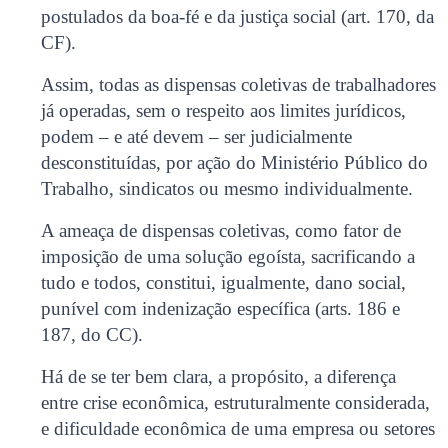
postulados da boa-fé e da justiça social (art. 170, da
CF).
Assim, todas as dispensas coletivas de trabalhadores
já operadas, sem o respeito aos limites jurídicos,
podem – e até devem – ser judicialmente
desconstituídas, por ação do Ministério Público do
Trabalho, sindicatos ou mesmo individualmente.
A ameaça de dispensas coletivas, como fator de
imposição de uma solução egoísta, sacrificando a
tudo e todos, constitui, igualmente, dano social,
punível com indenização específica (arts. 186 e
187, do CC).
Há de se ter bem clara, a propósito, a diferença
entre crise econômica, estruturalmente considerada,
e dificuldade econômica de uma empresa ou setores