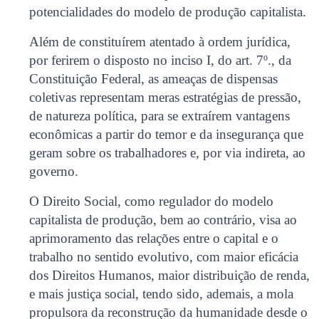
potencialidades do modelo de produção capitalista.
Além de constituírem atentado à ordem jurídica,
por ferirem o disposto no inciso I, do art. 7º., da
Constituição Federal, as ameaças de dispensas
coletivas representam meras estratégias de pressão,
de natureza política, para se extraírem vantagens
econômicas a partir do temor e da insegurança que
geram sobre os trabalhadores e, por via indireta, ao
governo.
O Direito Social, como regulador do modelo
capitalista de produção, bem ao contrário, visa ao
aprimoramento das relações entre o capital e o
trabalho no sentido evolutivo, com maior eficácia
dos Direitos Humanos, maior distribuição de renda,
e mais justiça social, tendo sido, ademais, a mola
propulsora da reconstrução da humanidade desde o