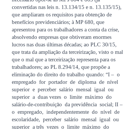
convertidas nas leis n. 13.134/15 e n. 13.135/15),
que ampliaram os requisitos para obtenção de
benefícios previdenciários; à MP 680, que
apresentou para os trabalhadores a conta da crise,
absolvendo empresas que obtiveram enormes
lucros nas duas últimas décadas; ao PLC 30/15,
que trata da ampliação da terceirização, visto o mal
que o mal que a terceirização representa para os
trabalhadores; ao PL 8.294/14, que propõe a
eliminação do direito do trabalho quando: “I – o
empregado for portador de diploma de nível
superior e perceber salário mensal igual ou
superior a duas vezes o limite máximo do
salário-de-contribuição da previdência social; II –
o empregado, independentemente do nível de
escolaridade, perceber salário mensal igual ou
superior a três vezes o limite máximo do