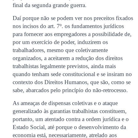
final da segunda grande guerra.
Daí porque não se podem ver nos preceitos fixados
nos incisos do art. 7º. os fundamentos jurídicos
para fornecer aos empregadores a possibilidade de,
por um exercício de poder, induzirem os
trabalhadores, mesmo que coletivamente
organizados, a aceitarem a redução dos direitos
trabalhistas legalmente previstos, ainda mais
quando tenham sede constitucional e se insiram no
contexto dos Direitos Humanos, que são, como se
sabe, abarcados pelo princípio do não-retrocesso.
As ameaças de dispensas coletivas e o ataque
generalizado às garantias trabalhistas constituem,
portanto, um atentado contra a ordem jurídica e o
Estado Social, até porque o desenvolvimento da
economia está, necessariamente, atrelado aos