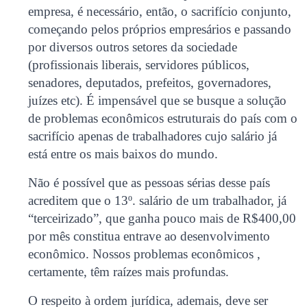
empresa, é necessário, então, o sacrifício conjunto,
começando pelos próprios empresários e passando
por diversos outros setores da sociedade
(profissionais liberais, servidores públicos,
senadores, deputados, prefeitos, governadores,
juízes etc). É impensável que se busque a solução
de problemas econômicos estruturais do país com o
sacrifício apenas de trabalhadores cujo salário já
está entre os mais baixos do mundo.
Não é possível que as pessoas sérias desse país
acreditem que o 13º. salário de um trabalhador, já
“terceirizado”, que ganha pouco mais de R$400,00
por mês constitua entrave ao desenvolvimento
econômico. Nossos problemas econômicos ,
certamente, têm raízes mais profundas.
O respeito à ordem jurídica, ademais, deve ser