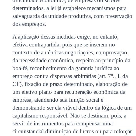
dificuldade econômica, de empresas ou setores
determinados, a lei já estabelece mecanismos para
salvaguarda da unidade produtiva, com preservação
dos empregos.
A aplicação dessas medidas exige, no entanto,
efetiva contrapartida, pois que se inserem no
contexto de autênticas negociações, comprovação
da necessidade econômica, respeito ao princípio da
boa-fé, reconhecimento da garantia jurídica ao
emprego contra dispensas arbitrárias (art. 7º., I, da
CF), fixação de prazo determinado, elaboração de
um efetivo plano para recuperação econômica da
empresa, atendendo sua função social e
demonstrando ser ela viável dentro da lógica de um
capitalismo responsável. Não se destinam, pois, a
servir de instrumentos para compensar uma
circunstancial diminuição de lucros ou para reforçar