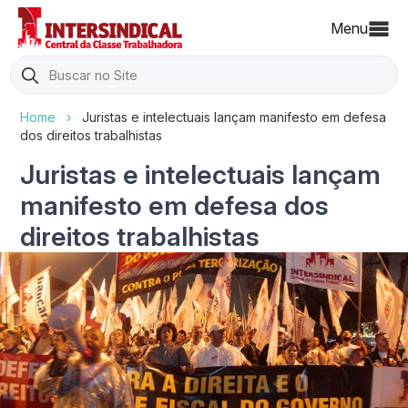
Menu
Search
for:
Home
›
Juristas e intelectuais lançam manifesto em defesa
dos direitos trabalhistas
Juristas e intelectuais lançam
manifesto em defesa dos
direitos trabalhistas