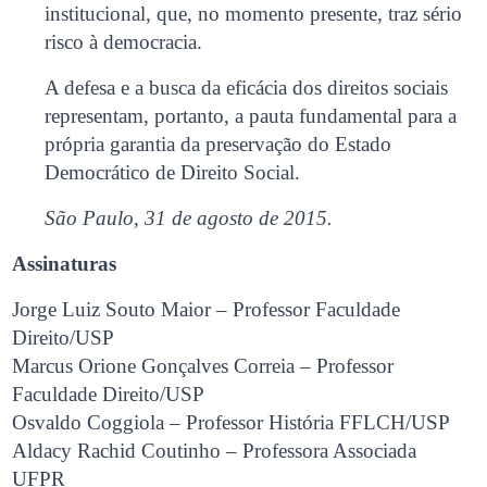
institucional, que, no momento presente, traz sério
risco à democracia.
A defesa e a busca da eficácia dos direitos sociais
representam, portanto, a pauta fundamental para a
própria garantia da preservação do Estado
Democrático de Direito Social.
São Paulo, 31 de agosto de 2015.
Assinaturas
Jorge Luiz Souto Maior – Professor Faculdade
Direito/USP
Marcus Orione Gonçalves Correia – Professor
Faculdade Direito/USP
Osvaldo Coggiola – Professor História FFLCH/USP
Aldacy Rachid Coutinho – Professora Associada
UFPR