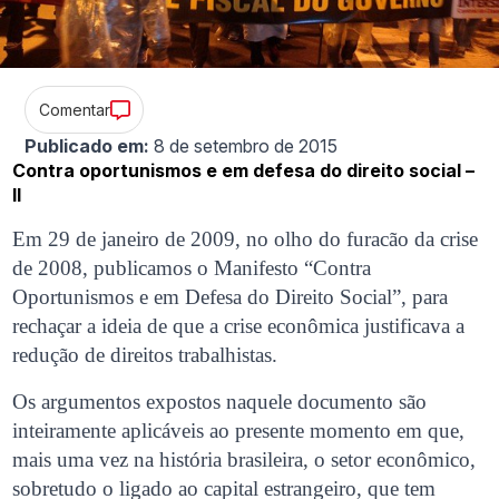
Comentar
Publicado em:
8 de setembro de 2015
Contra oportunismos e em defesa do direito social –
II
Em 29 de janeiro de 2009, no olho do furacão da crise
de 2008, publicamos o Manifesto “Contra
Oportunismos e em Defesa do Direito Social”, para
rechaçar a ideia de que a crise econômica justificava a
redução de direitos trabalhistas.
Os argumentos expostos naquele documento são
inteiramente aplicáveis ao presente momento em que,
mais uma vez na história brasileira, o setor econômico,
sobretudo o ligado ao capital estrangeiro, que tem