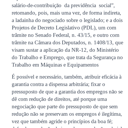
salário-de-contribuição da previdência social”,
retomando, pois, mais uma vez, de forma indireta,
a ladainha do negociado sobre o legislado; e a dois
Projetos de Decreto Legislativo (PDL), um com
trâmite no Senado Federal, n. 43/15, e outro com
trâmite na Câmara dos Deputados, n. 1408/13, que
visam sustar a aplicação da NR-12, do Ministério
do Trabalho e Emprego, que trata da Segurança no
Trabalho em Máquinas e Equipamentos
É possível e necessário, também, atribuir eficácia à
garantia contra a dispensa arbitrária; fixar o
pressuposto de que a garantia dos empregos não se
dê com redução de direitos, até porque uma
negociação que parte do pressuposto de que sem
redução não se preservam os empregos é ilegítima,
vez que também agride o princípios da boa fé;