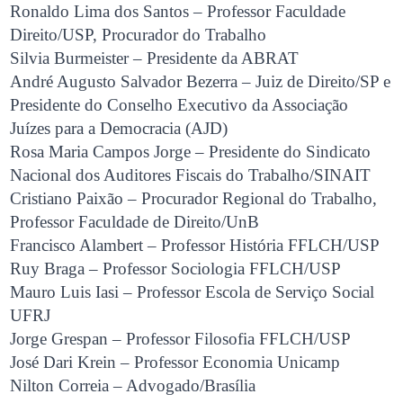
Ronaldo Lima dos Santos – Professor Faculdade
Direito/USP, Procurador do Trabalho
Silvia Burmeister – Presidente da ABRAT
André Augusto Salvador Bezerra – Juiz de Direito/SP e
Presidente do Conselho Executivo da Associação
Juízes para a Democracia (AJD)
Rosa Maria Campos Jorge – Presidente do Sindicato
Nacional dos Auditores Fiscais do Trabalho/SINAIT
Cristiano Paixão – Procurador Regional do Trabalho,
Professor Faculdade de Direito/UnB
Francisco Alambert – Professor História FFLCH/USP
Ruy Braga – Professor Sociologia FFLCH/USP
Mauro Luis Iasi – Professor Escola de Serviço Social
UFRJ
Jorge Grespan – Professor Filosofia FFLCH/USP
José Dari Krein – Professor Economia Unicamp
Nilton Correia – Advogado/Brasília