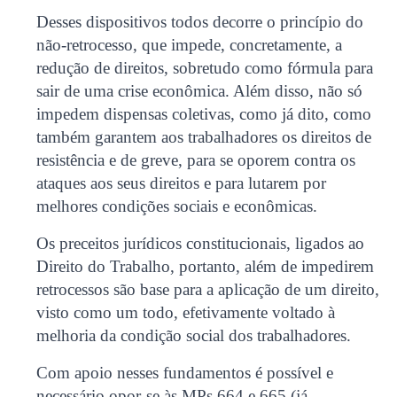
Desses dispositivos todos decorre o princípio do
não-retrocesso, que impede, concretamente, a
redução de direitos, sobretudo como fórmula para
sair de uma crise econômica. Além disso, não só
impedem dispensas coletivas, como já dito, como
também garantem aos trabalhadores os direitos de
resistência e de greve, para se oporem contra os
ataques aos seus direitos e para lutarem por
melhores condições sociais e econômicas.
Os preceitos jurídicos constitucionais, ligados ao
Direito do Trabalho, portanto, além de impedirem
retrocessos são base para a aplicação de um direito,
visto como um todo, efetivamente voltado à
melhoria da condição social dos trabalhadores.
Com apoio nesses fundamentos é possível e
necessário opor-se às MPs 664 e 665 (já