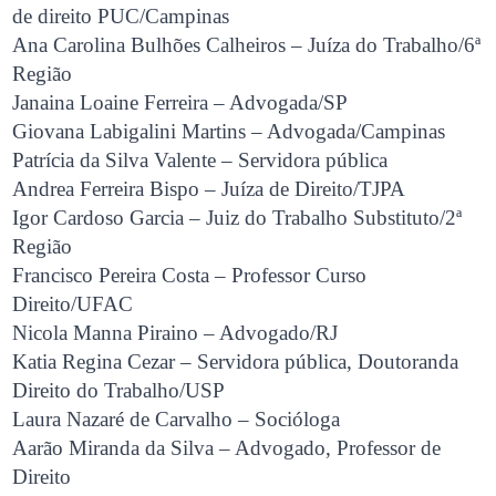
de direito PUC/Campinas
Ana Carolina Bulhões Calheiros – Juíza do Trabalho/6ª
Região
Janaina Loaine Ferreira – Advogada/SP
Giovana Labigalini Martins – Advogada/Campinas
Patrícia da Silva Valente – Servidora pública
Andrea Ferreira Bispo – Juíza de Direito/TJPA
Igor Cardoso Garcia – Juiz do Trabalho Substituto/2ª
Região
Francisco Pereira Costa – Professor Curso
Direito/UFAC
Nicola Manna Piraino – Advogado/RJ
Katia Regina Cezar – Servidora pública, Doutoranda
Direito do Trabalho/USP
Laura Nazaré de Carvalho – Socióloga
Aarão Miranda da Silva – Advogado, Professor de
Direito