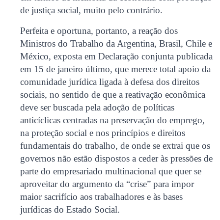
de justiça social, muito pelo contrário.
Perfeita e oportuna, portanto, a reação dos
Ministros do Trabalho da Argentina, Brasil, Chile e
México, exposta em Declaração conjunta publicada
em 15 de janeiro último, que merece total apoio da
comunidade jurídica ligada à defesa dos direitos
sociais, no sentido de que a reativação econômica
deve ser buscada pela adoção de políticas
anticíclicas centradas na preservação do emprego,
na proteção social e nos princípios e direitos
fundamentais do trabalho, de onde se extrai que os
governos não estão dispostos a ceder às pressões de
parte do empresariado multinacional que quer se
aproveitar do argumento da “crise” para impor
maior sacrifício aos trabalhadores e às bases
jurídicas do Estado Social.