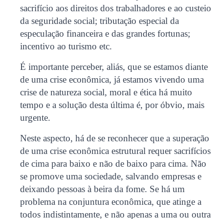
sacrifício aos direitos dos trabalhadores e ao custeio
da seguridade social; tributação especial da
especulação financeira e das grandes fortunas;
incentivo ao turismo etc.
É importante perceber, aliás, que se estamos diante
de uma crise econômica, já estamos vivendo uma
crise de natureza social, moral e ética há muito
tempo e a solução desta última é, por óbvio, mais
urgente.
Neste aspecto, há de se reconhecer que a superação
de uma crise econômica estrutural requer sacrifícios
de cima para baixo e não de baixo para cima. Não
se promove uma sociedade, salvando empresas e
deixando pessoas à beira da fome. Se há um
problema na conjuntura econômica, que atinge a
todos indistintamente, e não apenas a uma ou outra