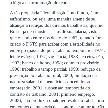
a lógica da acumulação de rendas.
A tão propalada “flexibilização”, no fundo, é um
eufemismo, ou seja, uma maneira amena de se
alcançar a redução dos direitos trabalhistas, que, no
Brasil, já deu mostras claras de sua falácia, visto
que estando entre nós de desde 1967, quando fora
criado o FGTS para acabar com a estabilidade no
emprego (passando por: trabalho temporário, 1974;
lei de estágio, 1977; vigilância, 1983; terceirização,
1993; banco de horas, 1998; contrato provisório,
1998; trabalho a tempo parcial, 1998; redução da
prescrição do trabalho rural, 2000; limitação da
natureza salarial de benefícios concedidos ao
empregado, 2001; suspensão temporária do
contrato de trabalho, 2001; primeiro emprego,
2003), não produziu qualquer resultado satisfatório
em termos de melhoria da economia com produção