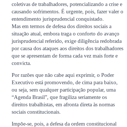
coletivas de trabalhadores, potencializando a crise e
causando sofrimentos. É urgente, pois, fazer valer o
entendimento jurisprudencial conquistado.
Mas em termos de defesa dos direitos sociais a
situação atual, embora traga o conforto do avanço
jurisprudencial referido, exige diligência redobrada
por causa dos ataques aos direitos dos trabalhadores
que se apresentam de forma cada vez mais forte e
convicta.
Por razões que não cabe aqui exprimir, o Poder
Executivo está promovendo, de cima para baixo,
ou seja, sem qualquer participação popular, uma
“Agenda Brasil”, que fragiliza seriamente os
direitos trabalhistas, em afronta direta às normas
sociais constitucionais.
Impõe-se, pois, a defesa da ordem constitucional