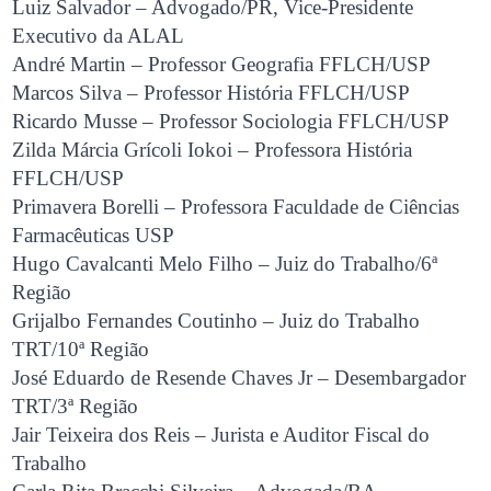
Luiz Salvador – Advogado/PR, Vice-Presidente
Executivo da ALAL
André Martin – Professor Geografia FFLCH/USP
Marcos Silva – Professor História FFLCH/USP
Ricardo Musse – Professor Sociologia FFLCH/USP
Zilda Márcia Grícoli Iokoi – Professora História
FFLCH/USP
Primavera Borelli – Professora Faculdade de Ciências
Farmacêuticas USP
Hugo Cavalcanti Melo Filho – Juiz do Trabalho/6ª
Região
Grijalbo Fernandes Coutinho – Juiz do Trabalho
TRT/10ª Região
José Eduardo de Resende Chaves Jr – Desembargador
TRT/3ª Região
Jair Teixeira dos Reis – Jurista e Auditor Fiscal do
Trabalho