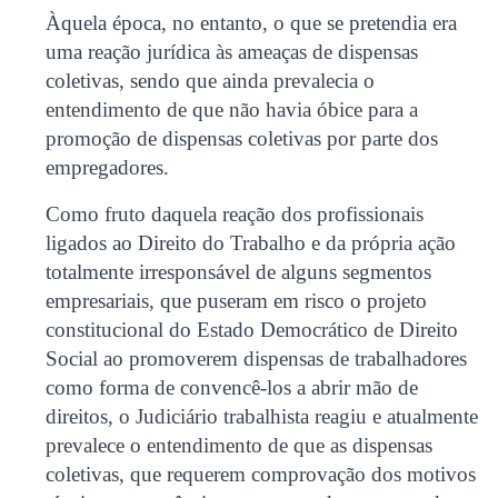
Àquela época, no entanto, o que se pretendia era
uma reação jurídica às ameaças de dispensas
coletivas, sendo que ainda prevalecia o
entendimento de que não havia óbice para a
promoção de dispensas coletivas por parte dos
empregadores.
Como fruto daquela reação dos profissionais
ligados ao Direito do Trabalho e da própria ação
totalmente irresponsável de alguns segmentos
empresariais, que puseram em risco o projeto
constitucional do Estado Democrático de Direito
Social ao promoverem dispensas de trabalhadores
como forma de convencê-los a abrir mão de
direitos, o Judiciário trabalhista reagiu e atualmente
prevalece o entendimento de que as dispensas
coletivas, que requerem comprovação dos motivos