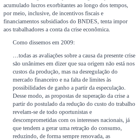
acumulado lucros exorbitantes ao longo dos tempos,
por meio, inclusive, de incentivos fiscais e
financiamentos subsidiados do BNDES, tenta impor
aos trabalhadores a conta da crise econômica.
Como dissemos em 2009:
…todas as avaliações sobre a causa da presente crise
são unânimes em dizer que sua origem não está nos
custos da produção, mas na desregulação do
mercado financeiro e na falta de limites às
possibilidades de ganho a partir da especulação.
Desse modo, as propostas de superação da crise a
partir do postulado da redução do custo do trabalho
revelam-se de todo oportunistas e
descomprometidas com os interesses nacionais, já
que tendem a gerar uma retração do consumo,
reduzindo, de forma sempre renovada, as