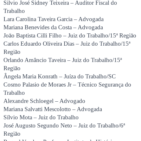
Silvio José Sidney Teixeira – Auditor Fiscal do
Trabalho
Lara Carolina Taveira Garcia – Advogada
Mariana Benevides da Costa – Advogada
João Baptista Cilli Filho – Juiz do Trabalho/15ª Região
Carlos Eduardo Oliveira Dias – Juiz do Trabalho/15ª
Região
Orlando Amâncio Taveira – Juiz do Trabalho/15ª
Região
Ângela Maria Konrath – Juíza do Trabalho/SC
Cosmo Palasio de Moraes Jr – Técnico Segurança do
Trabalho
Alexandre Schloegel – Advogado
Mariana Salvatti Mescolotto – Advogada
Sílvio Mota – Juiz do Trabalho
José Augusto Segundo Neto – Juiz do Trabalho/6ª
Região