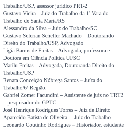
Trabalho/USP, assessor jurídico PRT-2
Gustavo Vieira – Juiz do Trabalho da 1ª Vara do
Trabalho de Santa Maria/RS
Alessandro da Silva – Juiz do Trabalho/SC
Gustavo Seferian Scheffer Machado – Doutorando
Direito do Trabalho/USP, Advogado
Lígia Barros de Freitas – Advogada, professora e
Doutora em Ciência Política UFSC
Marilu Freitas – Advogada, Doutoranda Direito do
Trabalho/USP
Renata Conceição Nóbrega Santos – Juíza do
Trabalho/6ª Região.
Gabriel Zomer Facundini – Assistente de juiz no TRT2
– pesquisador do GPTC
José Henrique Rodrigues Torres – Juiz de Direito
Aparecido Batista de Oliveira – Juiz do Trabalho
Leonardo Coutinho Rodrigues – Historiador, estudante