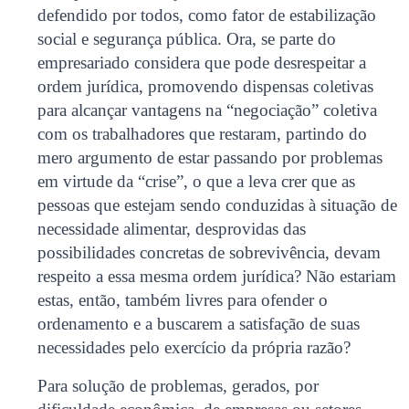
defendido por todos, como fator de estabilização
social e segurança pública. Ora, se parte do
empresariado considera que pode desrespeitar a
ordem jurídica, promovendo dispensas coletivas
para alcançar vantagens na “negociação” coletiva
com os trabalhadores que restaram, partindo do
mero argumento de estar passando por problemas
em virtude da “crise”, o que a leva crer que as
pessoas que estejam sendo conduzidas à situação de
necessidade alimentar, desprovidas das
possibilidades concretas de sobrevivência, devam
respeito a essa mesma ordem jurídica? Não estariam
estas, então, também livres para ofender o
ordenamento e a buscarem a satisfação de suas
necessidades pelo exercício da própria razão?
Para solução de problemas, gerados, por