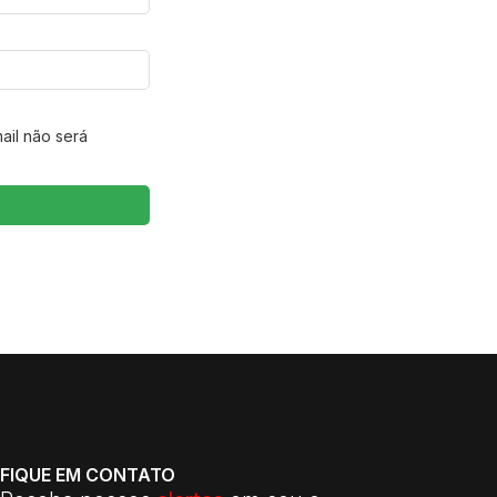
ail não será
FIQUE EM CONTATO