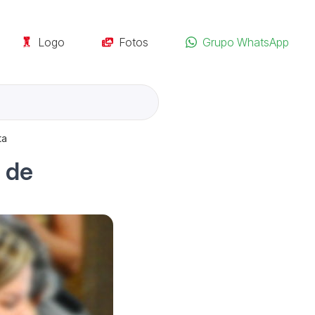
Logo
Fotos
Grupo WhatsApp
ta
a de