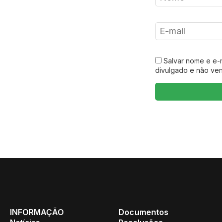
Salvar nome e e-
divulgado e não ve
INFORMAÇÃO
Documentos