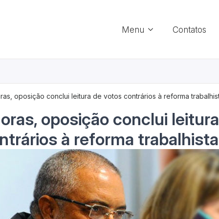
Menu
Contatos
as, oposição conclui leitura de votos contrários à reforma trabalhis
oras, oposição conclui leitur
ntrários à reforma trabalhista