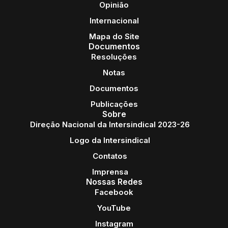
Opinião
Internacional
Mapa do Site
Documentos
Resoluções
Notas
Documentos
Publicações
Sobre
Direção Nacional da Intersindical 2023-26
Logo da Intersindical
Contatos
Imprensa
Nossas Redes
Facebook
YouTube
Instagram