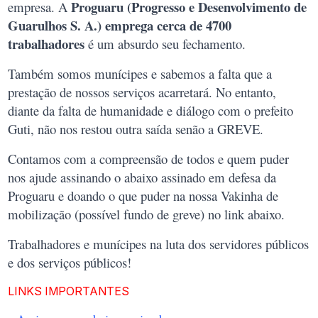
Proguaru (Progresso e Desenvolvimento de
empresa. A
Guarulhos S. A.) emprega cerca de 4700
trabalhadores
é um absurdo seu fechamento.
Também somos munícipes e sabemos a falta que a
prestação de nossos serviços acarretará. No entanto,
diante da falta de humanidade e diálogo com o prefeito
Guti, não nos restou outra saída senão a GREVE.
Contamos com a compreensão de todos e quem puder
nos ajude assinando o abaixo assinado em defesa da
Proguaru e doando o que puder na nossa Vakinha de
mobilização (possível fundo de greve) no link abaixo.
Trabalhadores e munícipes na luta dos servidores públicos
e dos serviços públicos!
LINKS IMPORTANTES