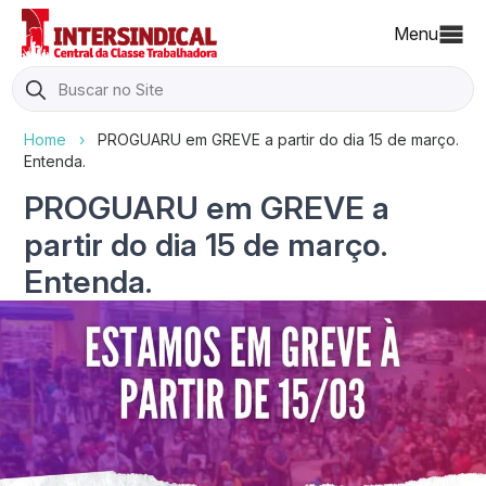
Menu
Search
for:
Home
›
PROGUARU em GREVE a partir do dia 15 de março.
Entenda.
PROGUARU em GREVE a
partir do dia 15 de março.
Entenda.