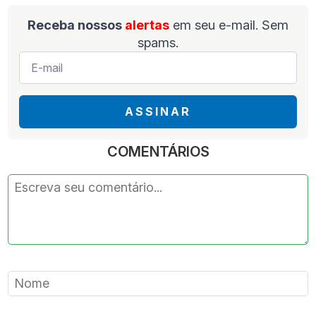
Receba nossos
alertas
em seu e-mail. Sem
spams.
E-
mail
*
ASSINAR
COMENTÁRIOS