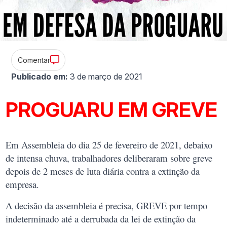
Comentar
Publicado em:
3 de março de 2021
PROGUARU EM GREVE
Em Assembleia do dia 25 de fevereiro de 2021, debaixo
de intensa chuva, trabalhadores deliberaram sobre greve
depois de 2 meses de luta diária contra a extinção da
empresa.
A decisão da assembleia é precisa, GREVE por tempo
indeterminado até a derrubada da lei de extinção da