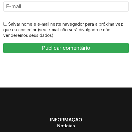
Salvar nome e e-mail neste navegador para a próxima vez
que eu comentar (seu e-mail não será divulgado e não
venderemos seus dados).
INFORMAÇÃO
Notícias