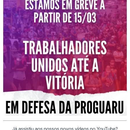
Já assistiu aos nossos novos vídeos no YouTube?