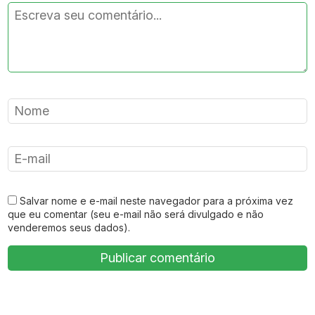
Salvar nome e e-mail neste navegador para a próxima vez
que eu comentar (seu e-mail não será divulgado e não
venderemos seus dados).