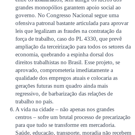
grandes monopólios garantem apoio social ao
governo. No Congresso Nacional segue uma
ofensiva patronal bastante articulada para aprovar
leis que legalizam as fraudes na contratação da
força de trabalho, caso do PL 4330, que prevê
ampliação da terceirização para todos os setores da
economia, quebrando a espinha dorsal dos
direitos trabalhistas no Brasil. Esse projeto, se
aprovado, comprometeria imediatamente a
qualidade dos empregos atuais e colocaria as
gerações futuras num quadro ainda mais
regressivo, de barbarização das relações de
trabalho no país.
A vida na cidade – não apenas nos grandes
centros – sofre um brutal processo de precarização
para que tudo se transforme em mercadoria.
Saúde, educação, transporte, moradia não recebem