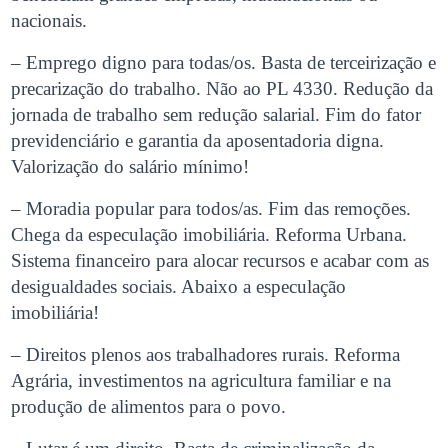
nacionais.
– Emprego digno para todas/os. Basta de terceirização e
precarização do trabalho. Não ao PL 4330. Redução da
jornada de trabalho sem redução salarial. Fim do fator
previdenciário e garantia da aposentadoria digna.
Valorização do salário mínimo!
– Moradia popular para todos/as. Fim das remoções.
Chega da especulação imobiliária. Reforma Urbana.
Sistema financeiro para alocar recursos e acabar com as
desigualdades sociais. Abaixo a especulação
imobiliária!
– Direitos plenos aos trabalhadores rurais. Reforma
Agrária, investimentos na agricultura familiar e na
produção de alimentos para o povo.