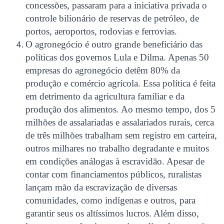
concessões, passaram para a iniciativa privada o
controle bilionário de reservas de petróleo, de
portos, aeroportos, rodovias e ferrovias.
O agronegócio é outro grande beneficiário das
políticas dos governos Lula e Dilma. Apenas 50
empresas do agronegócio detêm 80% da
produção e comércio agrícola. Essa política é feita
em detrimento da agricultura familiar e da
produção dos alimentos. Ao mesmo tempo, dos 5
milhões de assalariadas e assalariados rurais, cerca
de três milhões trabalham sem registro em carteira,
outros milhares no trabalho degradante e muitos
em condições análogas à escravidão. Apesar de
contar com financiamentos públicos, ruralistas
lançam mão da escravização de diversas
comunidades, como indígenas e outros, para
garantir seus os altíssimos lucros. Além disso,