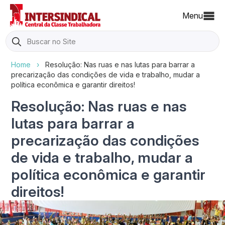
Menu
Search
for:
Home
›
Resolução: Nas ruas e nas lutas para barrar a
precarização das condições de vida e trabalho, mudar a
política econômica e garantir direitos!
Resolução: Nas ruas e nas
lutas para barrar a
precarização das condições
de vida e trabalho, mudar a
política econômica e garantir
direitos!