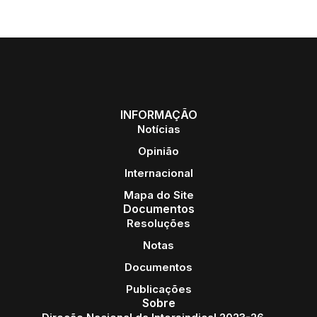
INFORMAÇÃO
Notícias
Opinião
Internacional
Mapa do Site
Documentos
Resoluções
Notas
Documentos
Publicações
Sobre