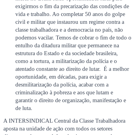
exigirmos o fim da precarização das condições de
vida e trabalho. Ao completar 50 anos do golpe
civil e militar que instaurou um regime contra a
classe trabalhadora e a democracia no país, não
podemos vacilar. Temos de cobrar o fim de todo o
entulho da ditadura militar que permanece na
estrutura do Estado e da sociedade brasileira,
como a tortura, a militarização da polícia e o
atentado constante ao direito de lutar. É a melhor
oportunidade, em décadas, para exigir a
desmilitarização da polícia, acabar com a
criminalização à pobreza e aos que lutam e
garantir o direito de organização, manifestação e
de luta.
A INTERSINDICAL Central da Classe Trabalhadora
aposta na unidade de ação com todos os setores