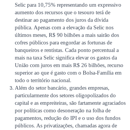
Selic para 10,75% representando um expressivo
aumento dos recursos que o tesouro terá de
destinar ao pagamento dos juros da dívida
pública. Apenas com a elevação da Selic nos
últimos meses, R$ 90 bilhões a mais sairão dos
cofres públicos para engordar as fortunas de
banqueiros e rentistas. Cada ponto percentual a
mais na taxa Selic significa elevar os gastos da
União com juros em mais R$ 26 bilhões, recurso
superior ao que é gasto com o Bolsa-Família em
todo o território nacional.
Além do setor bancário, grandes empresas,
particularmente dos setores oligopolizados do
capital e as empreiteiras, são fartamente agraciados
por políticas como desoneração na folha de
pagamentos, redução do IPI e o uso dos fundos
públicos. As privatizações, chamadas agora de