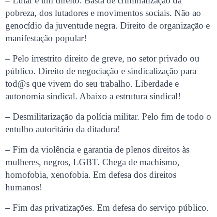
– Lutar é um direito. Basta de criminalização da
pobreza, dos lutadores e movimentos sociais. Não ao
genocídio da juventude negra. Direito de organização e
manifestação popular!
– Pelo irrestrito direito de greve, no setor privado ou
público. Direito de negociação e sindicalização para
tod@s que vivem do seu trabalho. Liberdade e
autonomia sindical. Abaixo a estrutura sindical!
– Desmilitarização da polícia militar. Pelo fim de todo o
entulho autoritário da ditadura!
– Fim da violência e garantia de plenos direitos às
mulheres, negros, LGBT. Chega de machismo,
homofobia, xenofobia. Em defesa dos direitos
humanos!
– Fim das privatizações. Em defesa do serviço público.