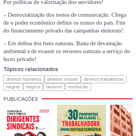
Por políticas de valorização dos servidores!
– Democratização dos meios de comunicação. Chega
de o poder econômico definir os rumos do país. Fim
do financiamento privado das campanhas eleitorais!
– Em defesa dos bens naturais. Basta de devastação
ambiental e de exaurir os recursos naturais a serviço do
lucro privado!
Tópicos relacionados
direitos humanos
direitos sociais
direitos trabalhistas
negras
negros
racismo
resolução
PUBLICAÇÕES