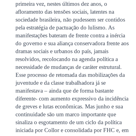
primeira vez, nestes últimos dez anos, o
afloramento das tensões sociais, latentes na
sociedade brasileira, não pudessem ser contidos
pela estratégia de pactuação do lulismo. As
manifestações bateram de frente contra a inércia
do governo e sua aliança conservadora frente aos
dramas sociais e urbanos do país, jamais
resolvidos, recolocando na agenda política a
necessidade de mudanças de caráter estrutural.
Esse processo de retomada das mobilizações da
juventude e da classe trabalhadora já se
manifestava – ainda que de forma bastante
diferente- com aumento expressivo da incidência
de greves e lutas econômicas. Mas junho e sua
continuidade são um marco importante que
sinaliza o esgotamento de um ciclo da política
iniciada por Collor e consolidada por FHC e, em