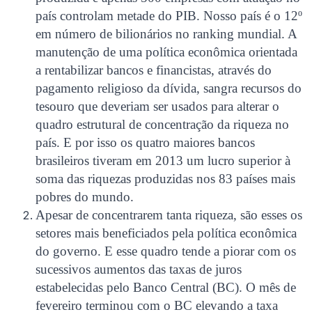
país controlam metade do PIB. Nosso país é o 12º
em número de bilionários no ranking mundial. A
manutenção de uma política econômica orientada
a rentabilizar bancos e financistas, através do
pagamento religioso da dívida, sangra recursos do
tesouro que deveriam ser usados para alterar o
quadro estrutural de concentração da riqueza no
país. E por isso os quatro maiores bancos
brasileiros tiveram em 2013 um lucro superior à
soma das riquezas produzidas nos 83 países mais
pobres do mundo.
Apesar de concentrarem tanta riqueza, são esses os
setores mais beneficiados pela política econômica
do governo. E esse quadro tende a piorar com os
sucessivos aumentos das taxas de juros
estabelecidas pelo Banco Central (BC). O mês de
fevereiro terminou com o BC elevando a taxa