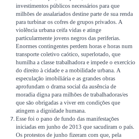
investimentos públicos necessários para que
milhões de assalariados destine parte de sua renda
para turbinar os cofres de grupos privados. A
violência urbana ceifa vidas e atinge
particularmente jovens negros das periferias.
Enormes contingentes perdem horas e horas num
transporte coletivo caótico, superlotado, que
humilha a classe trabalhadora e impede o exercício
do direito à cidade e a mobilidade urbana. A
especulação imobiliária e as grandes obras
aprofundam o drama social da ausência de
moradia digna para milhões de trabalhadoras/es
que são obrigadas a viver em condições que
atingem a dignidade humana.
Esse foi o pano de fundo das manifestações
iniciadas em junho de 2013 que sacudiram o país.
Os protestos de junho fizeram com que, pela