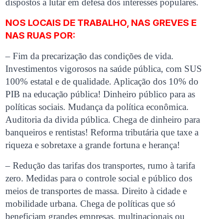
dispostos a lutar em defesa dos interesses populares.
NOS LOCAIS DE TRABALHO, NAS GREVES E
NAS RUAS POR:
– Fim da precarização das condições de vida.
Investimentos vigorosos na saúde pública, com SUS
100% estatal e de qualidade. Aplicação dos 10% do
PIB na educação pública! Dinheiro público para as
políticas sociais. Mudança da política econômica.
Auditoria da divida pública. Chega de dinheiro para
banqueiros e rentistas! Reforma tributária que taxe a
riqueza e sobretaxe a grande fortuna e herança!
– Redução das tarifas dos transportes, rumo à tarifa
zero. Medidas para o controle social e público dos
meios de transportes de massa. Direito à cidade e
mobilidade urbana. Chega de políticas que só
beneficiam grandes empresas, multinacionais ou