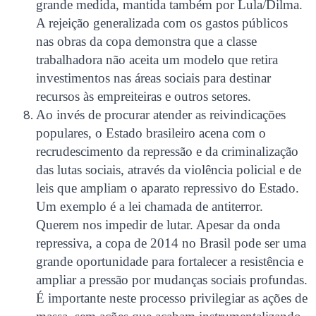
grande medida, mantida também por Lula/Dilma.
A rejeição generalizada com os gastos públicos
nas obras da copa demonstra que a classe
trabalhadora não aceita um modelo que retira
investimentos nas áreas sociais para destinar
recursos às empreiteiras e outros setores.
Ao invés de procurar atender as reivindicações
populares, o Estado brasileiro acena com o
recrudescimento da repressão e da criminalização
das lutas sociais, através da violência policial e de
leis que ampliam o aparato repressivo do Estado.
Um exemplo é a lei chamada de antiterror.
Querem nos impedir de lutar. Apesar da onda
repressiva, a copa de 2014 no Brasil pode ser uma
grande oportunidade para fortalecer a resistência e
ampliar a pressão por mudanças sociais profundas.
É importante neste processo privilegiar as ações de