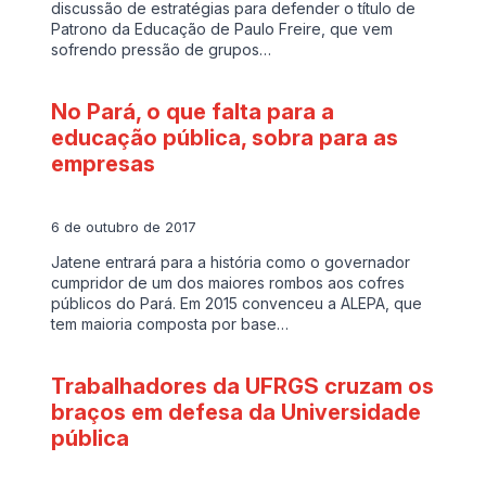
discussão de estratégias para defender o título de
Patrono da Educação de Paulo Freire, que vem
sofrendo pressão de grupos…
No Pará, o que falta para a
educação pública, sobra para as
empresas
6 de outubro de 2017
Jatene entrará para a história como o governador
cumpridor de um dos maiores rombos aos cofres
públicos do Pará. Em 2015 convenceu a ALEPA, que
tem maioria composta por base…
Trabalhadores da UFRGS cruzam os
braços em defesa da Universidade
pública