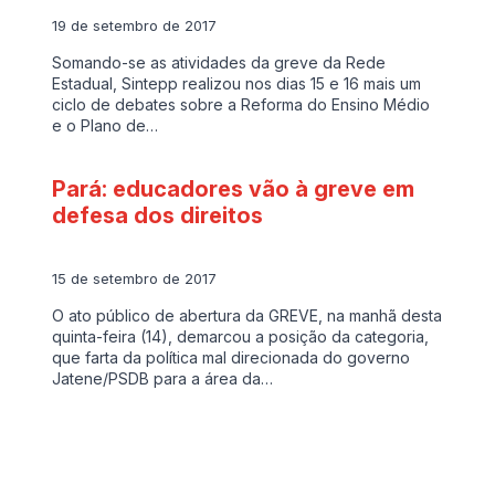
19 de setembro de 2017
Somando-se as atividades da greve da Rede
Estadual, Sintepp realizou nos dias 15 e 16 mais um
ciclo de debates sobre a Reforma do Ensino Médio
e o Plano de…
Pará: educadores vão à greve em
defesa dos direitos
15 de setembro de 2017
O ato público de abertura da GREVE, na manhã desta
quinta-feira (14), demarcou a posição da categoria,
que farta da política mal direcionada do governo
Jatene/PSDB para a área da…