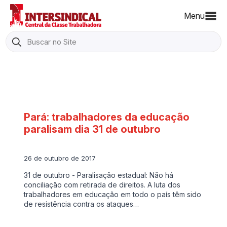
Menu
Search
for:
Pará: trabalhadores da educação
paralisam dia 31 de outubro
26 de outubro de 2017
31 de outubro - Paralisação estadual: Não há
conciliação com retirada de direitos. A luta dos
trabalhadores em educação em todo o país têm sido
de resistência contra os ataques…