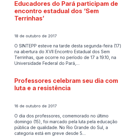
Educadores do Pará participam de
encontro estadual dos ‘Sem
Terrinhas’
18 de outubro de 2017
O SINTEPP esteve na tarde desta segunda-feira (17)
na abertura do XVII Encontro Estadual dos Sem
Terrinhas, que ocorre no período de 17 a 19.10, na
Universidade Federal do Pará,…
Professores celebram seu dia com
luta e a resistência
16 de outubro de 2017
O dia dos professores, comemorado no último
domingo (15), foi marcado pela luta pela educação
pública de qualidade. No Rio Grande do Sul, a
categoria está em greve desde 5…