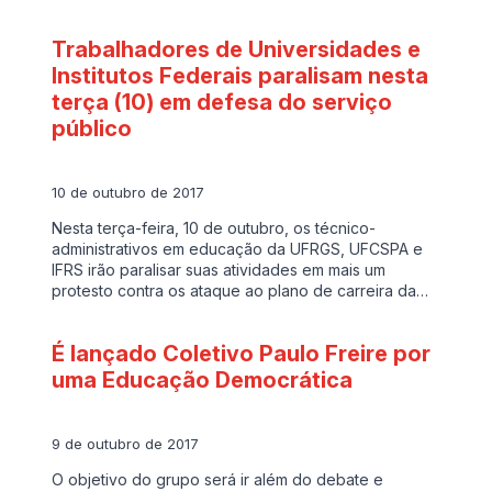
Trabalhadores de Universidades e
Institutos Federais paralisam nesta
terça (10) em defesa do serviço
público
10 de outubro de 2017
Nesta terça-feira, 10 de outubro, os técnico-
administrativos em educação da UFRGS, UFCSPA e
IFRS irão paralisar suas atividades em mais um
protesto contra os ataque ao plano de carreira da…
É lançado Coletivo Paulo Freire por
uma Educação Democrática
9 de outubro de 2017
O objetivo do grupo será ir além do debate e