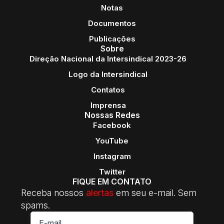
Notas
Documentos
Publicações
Sobre
Direção Nacional da Intersindical 2023-26
Logo da Intersindical
Contatos
Imprensa
Nossas Redes
Facebook
YouTube
Instagram
Twitter
FIQUE EM CONTATO
Receba nossos
alertas
em seu e-mail. Sem
spams.
E-
mail