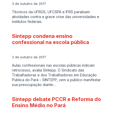
3 de outubro de 2017
Técnicos da UFRGS, UFCSPA e IFRS paralisam
atividades contra a grave crise das universidades e
institutos federais.
Sintepp condena ensino
confessional na escola pública
2 de outubro de 2017
Aulas confessionais nas escolas públicas indicam
retrocesso, avalia Sintepp. O Sindicato das
Trabalhadoras e dos Trabalhadores em Educação
Pública do Pará – SINTEPP, vem a público manifestar
sua preocupação diante…
Sintepp debate PCCR e Reforma do
Ensino Médio no Pará