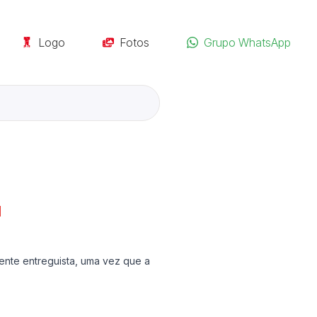
Logo
Fotos
Grupo WhatsApp
l
ente entreguista, uma vez que a