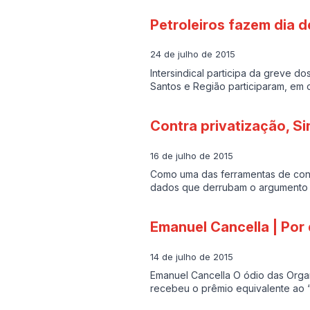
Petroleiros fazem dia 
24 de julho de 2015
Intersindical participa da greve dos
Santos e Região participaram, em 
Contra privatização, Si
16 de julho de 2015
Como uma das ferramentas de cons
dados que derrubam o argumento 
Emanuel Cancella | Por 
14 de julho de 2015
Emanuel Cancella O ódio das Orga
recebeu o prêmio equivalente ao 