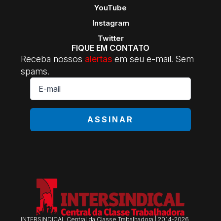
YouTube
Instagram
Twitter
FIQUE EM CONTATO
Receba nossos
alertas
em seu e-mail. Sem
spams.
E-
mail
*
ASSINAR
INTERSINDICAL Central da Classe Trabalhadora | 2014-2026.