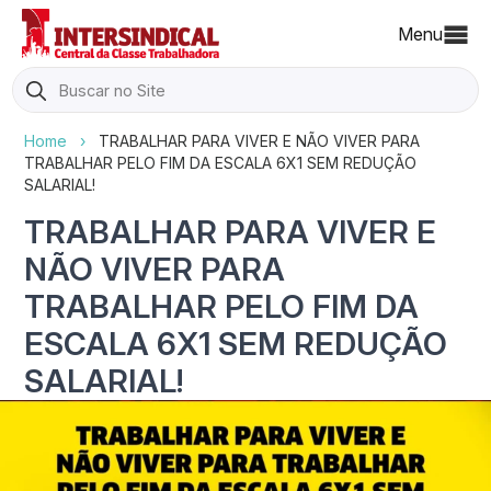
Menu
Search
for:
Home
›
TRABALHAR PARA VIVER E NÃO VIVER PARA
TRABALHAR PELO FIM DA ESCALA 6X1 SEM REDUÇÃO
SALARIAL!
TRABALHAR PARA VIVER E
NÃO VIVER PARA
TRABALHAR PELO FIM DA
ESCALA 6X1 SEM REDUÇÃO
SALARIAL!