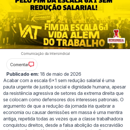
Comunicação da Intersindical
Comentar
Publicado em:
18 de maio de 2026
Acabar com a escala 6×1 sem redução salarial é uma
pauta urgente de justiça social e dignidade humana, apesar
da resistência agressiva de setores da extrema direita que
se colocam como defensores dos interesses patronais. O
argumento de que a redução da jornada iria quebrar a
economia ou causar demissões em massa é uma mentira
antiga, repetida todas as vezes que a classe trabalhadora
conquistou direitos, desde a falsa abolição da escravidão