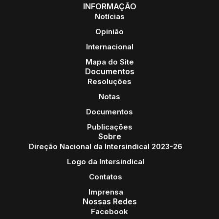
INFORMAÇÃO
Notícias
Opinião
Internacional
Mapa do Site
Documentos
Resoluções
Notas
Documentos
Publicações
Sobre
Direção Nacional da Intersindical 2023-26
Logo da Intersindical
Contatos
Imprensa
Nossas Redes
Facebook