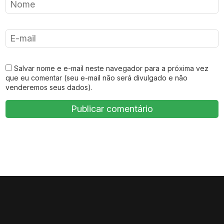
Salvar nome e e-mail neste navegador para a próxima vez
que eu comentar (seu e-mail não será divulgado e não
venderemos seus dados).