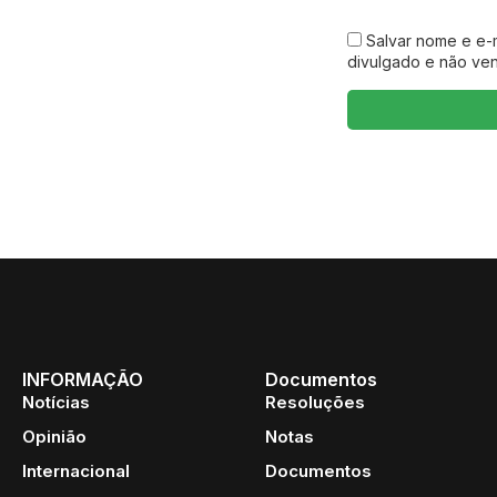
Salvar nome e e-
divulgado e não ve
INFORMAÇÃO
Documentos
Notícias
Resoluções
Opinião
Notas
Internacional
Documentos