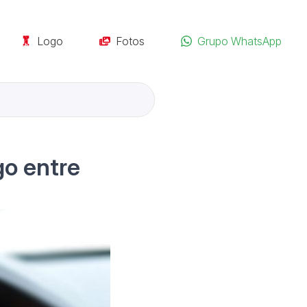
Logo
Fotos
Grupo WhatsApp
o entre