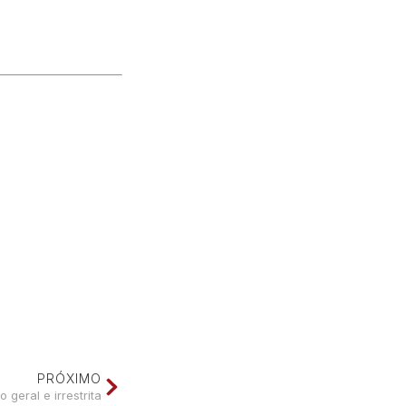
PRÓXIMO
 geral e irrestrita