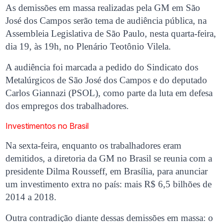
As demissões em massa realizadas pela GM em São
José dos Campos serão tema de audiência pública, na
Assembleia Legislativa de São Paulo, nesta quarta-feira,
dia 19, às 19h, no Plenário Teotônio Vilela.
A audiência foi marcada a pedido do Sindicato dos
Metalúrgicos de São José dos Campos e do deputado
Carlos Giannazi (PSOL), como parte da luta em defesa
dos empregos dos trabalhadores.
Investimentos no Brasil
Na sexta-feira, enquanto os trabalhadores eram
demitidos, a diretoria da GM no Brasil se reunia com a
presidente Dilma Rousseff, em Brasília, para anunciar
um investimento extra no país: mais R$ 6,5 bilhões de
2014 a 2018.
Outra contradição diante dessas demissões em massa: o