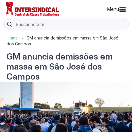
Menu
Search
for:
Home
›
GM anuncia demissões em massa em São José
dos Campos
GM anuncia demissões em
massa em São José dos
Campos