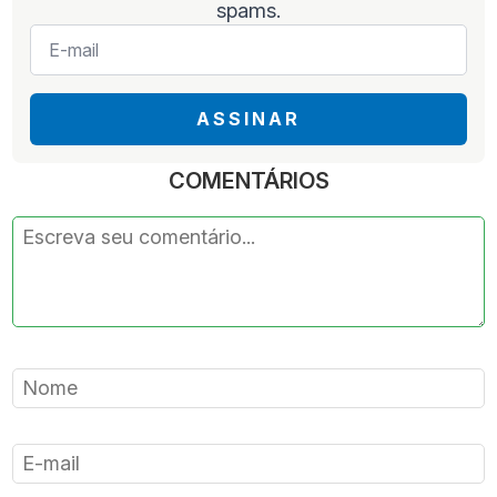
spams.
E-
mail
*
ASSINAR
COMENTÁRIOS