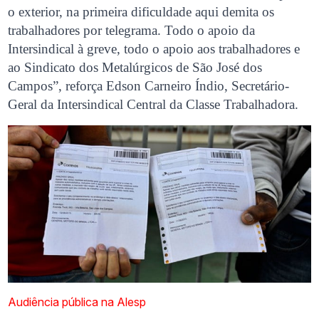
o exterior, na primeira dificuldade aqui demita os
trabalhadores por telegrama. Todo o apoio da
Intersindical à greve, todo o apoio aos trabalhadores e
ao Sindicato dos Metalúrgicos de São José dos
Campos”, reforça Edson Carneiro Índio, Secretário-
Geral da Intersindical Central da Classe Trabalhadora.
Audiência pública na Alesp