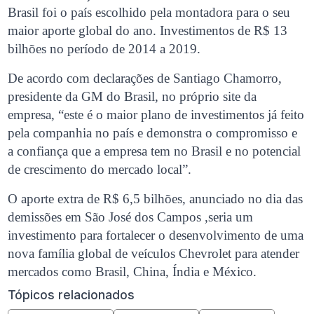
Brasil foi o país escolhido pela montadora para o seu
maior aporte global do ano. Investimentos de R$ 13
bilhões no período de 2014 a 2019.
De acordo com declarações de Santiago Chamorro,
presidente da GM do Brasil, no próprio site da
empresa, “este é o maior plano de investimentos já feito
pela companhia no país e demonstra o compromisso e
a confiança que a empresa tem no Brasil e no potencial
de crescimento do mercado local”.
O aporte extra de R$ 6,5 bilhões, anunciado no dia das
demissões em São José dos Campos ,seria um
investimento para fortalecer o desenvolvimento de uma
nova família global de veículos Chevrolet para atender
mercados como Brasil, China, Índia e México.
Tópicos relacionados