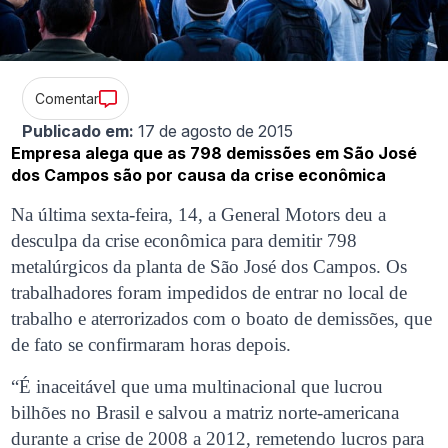
Comentar
Publicado em:
17 de agosto de 2015
Empresa alega que as 798 demissões em São José
dos Campos são por causa da crise econômica
Na última sexta-feira, 14, a General Motors deu a
desculpa da crise econômica para demitir 798
metalúrgicos da planta de São José dos Campos. Os
trabalhadores foram impedidos de entrar no local de
trabalho e aterrorizados com o boato de demissões, que
de fato se confirmaram horas depois.
“É inaceitável que uma multinacional que lucrou
bilhões no Brasil e salvou a matriz norte-americana
durante a crise de 2008 a 2012, remetendo lucros para