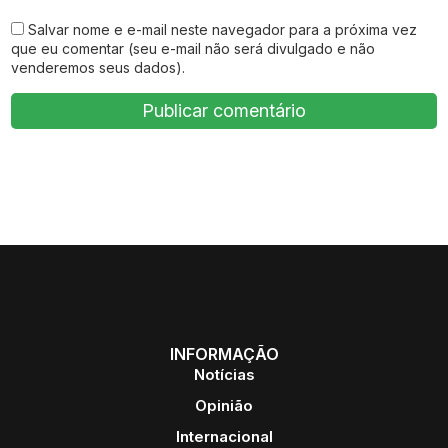
Salvar nome e e-mail neste navegador para a próxima vez
que eu comentar (seu e-mail não será divulgado e não
venderemos seus dados).
INFORMAÇÃO
Notícias
Opinião
Internacional