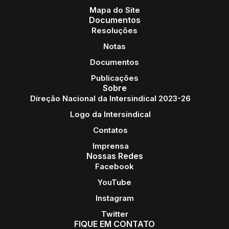
Mapa do Site
Documentos
Resoluções
Notas
Documentos
Publicações
Sobre
Direção Nacional da Intersindical 2023-26
Logo da Intersindical
Contatos
Imprensa
Nossas Redes
Facebook
YouTube
Instagram
Twitter
FIQUE EM CONTATO