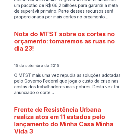
um pacotão de R$ 66,2 bilhões para garantir a meta
de superávit primário. Parte desses recursos será
proporcionada por mais cortes no orçamento…
Nota do MTST sobre os cortes no
orçamento: tomaremos as ruas no
dia 23!
15 de setembro de 2015
O MTST mais uma vez repudia as soluções adotadas
pelo Governo Federal que joga o custo da crise nas
costas dos trabalhadores mais pobres. Desta vez foi
anunciado o corte…
Frente de Resistência Urbana
realiza atos em 11 estados pelo
lançamento do Minha Casa Minha
Vida 3