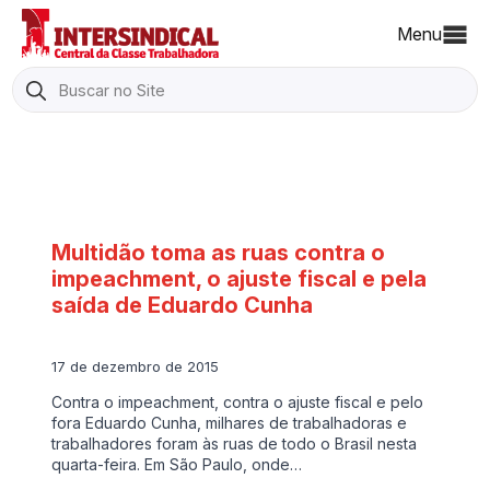
Menu
Search
for:
Multidão toma as ruas contra o
impeachment, o ajuste fiscal e pela
saída de Eduardo Cunha
17 de dezembro de 2015
Contra o impeachment, contra o ajuste fiscal e pelo
fora Eduardo Cunha, milhares de trabalhadoras e
trabalhadores foram às ruas de todo o Brasil nesta
quarta-feira. Em São Paulo, onde…