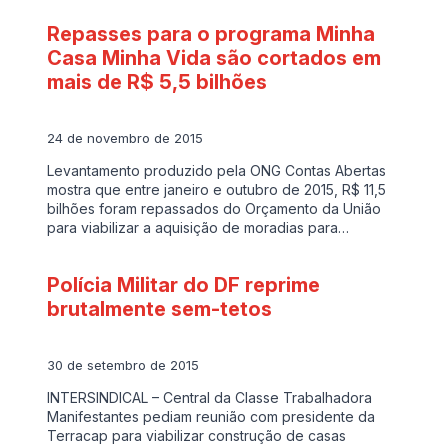
Repasses para o programa Minha
Casa Minha Vida são cortados em
mais de R$ 5,5 bilhões
24 de novembro de 2015
Levantamento produzido pela ONG Contas Abertas
mostra que entre janeiro e outubro de 2015, R$ 11,5
bilhões foram repassados do Orçamento da União
para viabilizar a aquisição de moradias para…
Polícia Militar do DF reprime
brutalmente sem-tetos
30 de setembro de 2015
INTERSINDICAL – Central da Classe Trabalhadora
Manifestantes pediam reunião com presidente da
Terracap para viabilizar construção de casas