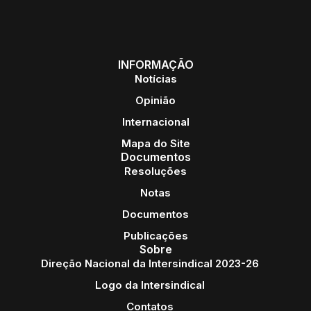
INFORMAÇÃO
Notícias
Opinião
Internacional
Mapa do Site
Documentos
Resoluções
Notas
Documentos
Publicações
Sobre
Direção Nacional da Intersindical 2023-26
Logo da Intersindical
Contatos