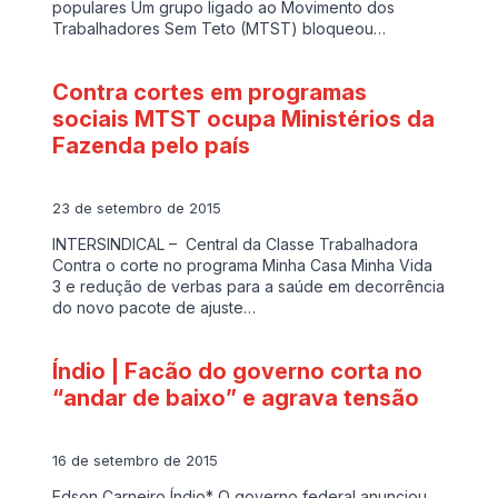
populares Um grupo ligado ao Movimento dos
Trabalhadores Sem Teto (MTST) bloqueou…
Contra cortes em programas
sociais MTST ocupa Ministérios da
Fazenda pelo país
23 de setembro de 2015
INTERSINDICAL – Central da Classe Trabalhadora
Contra o corte no programa Minha Casa Minha Vida
3 e redução de verbas para a saúde em decorrência
do novo pacote de ajuste…
Índio | Facão do governo corta no
“andar de baixo” e agrava tensão
16 de setembro de 2015
Edson Carneiro Índio* O governo federal anunciou