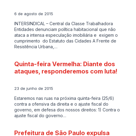
6 de agosto de 2015
INTERSINDICAL – Central da Classe Trabalhadora
Entidades denunciam política habitacional que não
ataca a intensa especulação imobiliária e exigem o
cumprimento do Estatuto das Cidades A Frente de
Resistência Urbana,…
Quinta-feira Vermelha: Diante dos
ataques, responderemos com luta!
23 de junho de 2015
Estaremos nas ruas na próxima quinta-feira (25/6)
contra a ofensiva da direita e o ajuste fiscal do
governo, em defesa dos nossos direitos: 1) Contra o
ajuste fiscal do governo…
Prefeitura de São Paulo expulsa